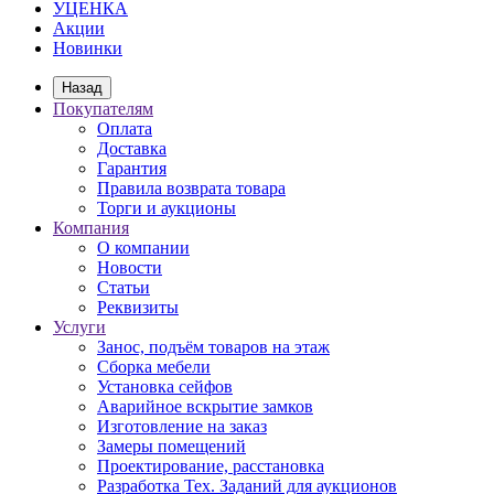
УЦЕНКА
Акции
Новинки
Назад
Покупателям
Оплата
Доставка
Гарантия
Правила возврата товара
Торги и аукционы
Компания
О компании
Новости
Статьи
Реквизиты
Услуги
Занос, подъём товаров на этаж
Сборка мебели
Установка сейфов
Аварийное вскрытие замков
Изготовление на заказ
Замеры помещений
Проектирование, расстановка
Разработка Тех. Заданий для аукционов