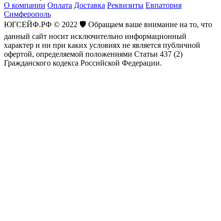
О компании
Оплата
Доставка
Реквизиты
Евпатория
Симферополь
ЮГСЕЙФ.РФ © 2022 🛡️ Обращаем ваше внимание на то, что
данный сайт носит исключительно информационный
характер и ни при каких условиях не является публичной
офертой, определяемой положениями Статьи 437 (2)
Гражданского кодекса Российской Федерации.