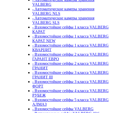
VALBERG
- Автоматические камеры хранения
VALBERG NLS
- Автоматические камеры хранения
VALBERG SLS
- Взломостойкие сейфы 1 класса VALBERG
КАРАТ
- Взломостойкие сейфы 1 класса VALBERG
КАРАТ NEW
- Взломостойкие сейфы 1 класса VALBERG
КВАРЦИТ
- Взломостойкие сейфы 2 класса VALBERG
ГАРАНТ ЕВРО
- Взломостойкие сейфы 2 класса VALBERG
ГРАНИТ
- Взломостойкие сейфы 3 класса VALBERG
ГРАНИТ III
- Взломостойкие сейфы 3 класса VALBERG
ФОРТ
- Взломостойкие сейфы 4 класса VALBERG
РУБЕЖ
- Взломостойкие сейфы 5 класса VALBERG
АЛМАЗ
- Взломостойкие сейфы VALBERG