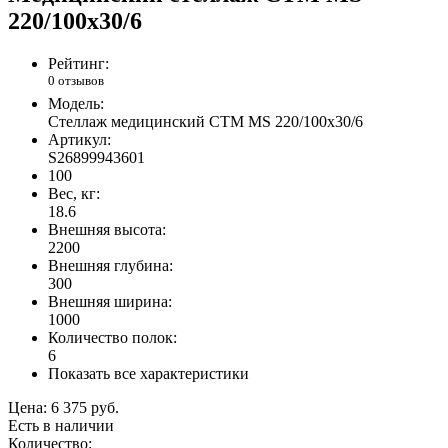
220/100х30/6
Рейтинг:
0 отзывов
Модель:
Стеллаж медицинский СТМ MS 220/100х30/6
Артикул:
S26899943601
100
Вес, кг:
18.6
Внешняя высота:
2200
Внешняя глубина:
300
Внешняя ширина:
1000
Количество полок:
6
Показать все характеристики
Цена:
6 375 руб.
Есть в наличии
Количество: