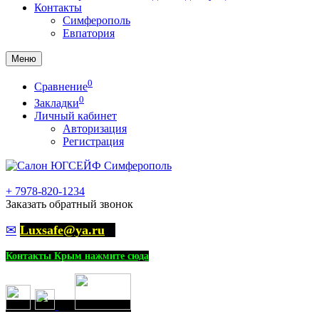
Контакты
Симферополь
Евпатория
Меню
0
Сравнение
0
Закладки
Личный кабинет
Авторизация
Регистрация
+
7978-820-1234
Заказать обратный звонок
✉
Luxsafe@ya.ru
Контакты Крым нажмите сюда