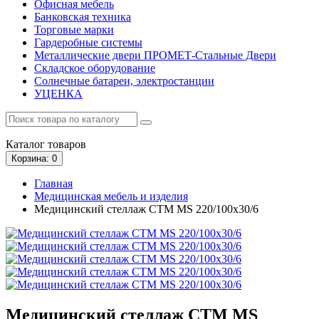
Офисная мебель
Банковская техника
Торговые марки
Гардеробные системы
Металлические двери ПРОМЕТ-Стальные Двери
Складское оборудование
Солнечные батареи, электростанции
УЦЕНКА
Каталог
товаров
Корзина
: 0
Главная
Медицинская мебель и изделия
Медицинский стеллаж СТМ MS 220/100х30/6
Медицинский стеллаж СТМ MS