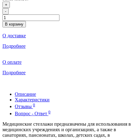
+
-
В корзину
О доставке
Подробнее
О оплате
Подробнее
Описание
Характеристики
0
Отзывы
0
Вопрос - Ответ
Медицинские стеллажи предназначены для использования в
медицинских учреждениях и организациях, а также в
санаториях, пансионатах, школах, детских садах, в