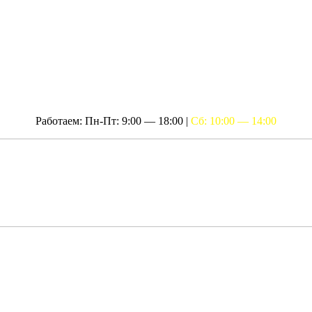
Работаем: Пн-Пт: 9:00 — 18:00 |
Сб: 10:00 — 14:00