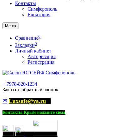
Контакты
Симферополь
Евпатория
Меню
0
Сравнение
0
Закладки
Личный кабинет
Авторизация
Регистрация
+
7978-820-1234
Заказать обратный звонок
✉
Luxsafe@ya.ru
Контакты Крым нажмите сюда