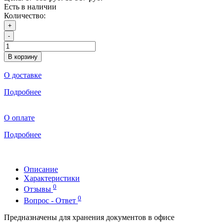
Есть в наличии
Количество:
+
-
В корзину
О доставке
Подробнее
О оплате
Подробнее
Описание
Характеристики
0
Отзывы
0
Вопрос - Ответ
Предназначены для хранения документов в офисе