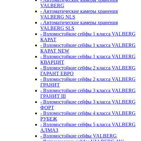
VALBERG
- Автоматические камеры хранения
VALBERG NLS
- Автоматические камеры хранения
VALBERG SLS
- Взломостойкие сейфы 1 класса VALBERG
КАРАТ
- Взломостойкие сейфы 1 класса VALBERG
КАРАТ NEW
- Взломостойкие сейфы 1 класса VALBERG
КВАРЦИТ
- Взломостойкие сейфы 2 класса VALBERG
ГАРАНТ ЕВРО
- Взломостойкие сейфы 2 класса VALBERG
ГРАНИТ
- Взломостойкие сейфы 3 класса VALBERG
ГРАНИТ III
- Взломостойкие сейфы 3 класса VALBERG
ФОРТ
- Взломостойкие сейфы 4 класса VALBERG
РУБЕЖ
- Взломостойкие сейфы 5 класса VALBERG
АЛМАЗ
- Взломостойкие сейфы VALBERG