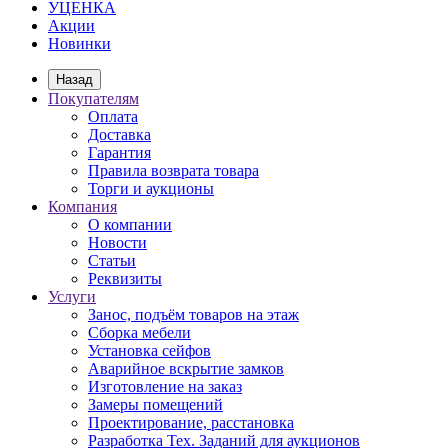
УЦЕНКА
Акции
Новинки
Назад
Покупателям
Оплата
Доставка
Гарантия
Правила возврата товара
Торги и аукционы
Компания
О компании
Новости
Статьи
Реквизиты
Услуги
Занос, подъём товаров на этаж
Сборка мебели
Установка сейфов
Аварийное вскрытие замков
Изготовление на заказ
Замеры помещений
Проектирование, расстановка
Разработка Тех. Заданий для аукционов