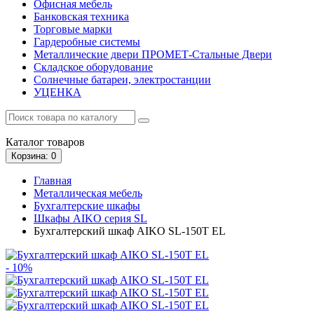
Офисная мебель
Банковская техника
Торговые марки
Гардеробные системы
Металлические двери ПРОМЕТ-Стальные Двери
Складское оборудование
Солнечные батареи, электростанции
УЦЕНКА
Каталог
товаров
Корзина
: 0
Главная
Металлическая мебель
Бухгалтерские шкафы
Шкафы AIKO серия SL
Бухгалтерский шкаф AIKO SL-150Т EL
- 10%