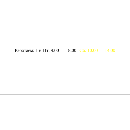
Работаем: Пн-Пт: 9:00 — 18:00 |
Сб: 10:00 — 14:00