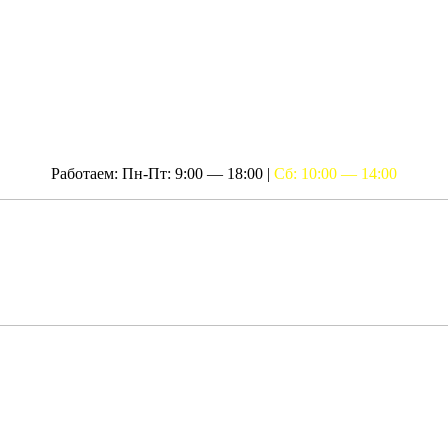
Работаем: Пн-Пт: 9:00 — 18:00 |
Сб: 10:00 — 14:00