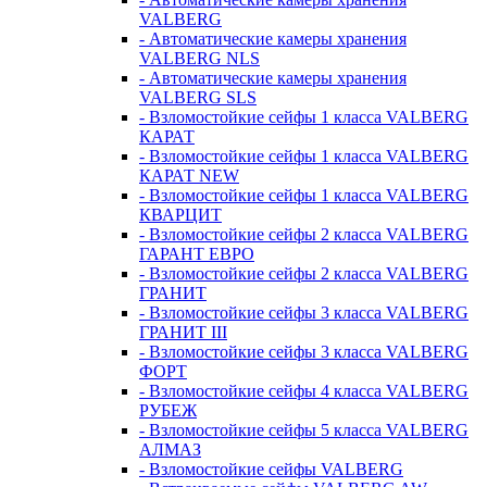
VALBERG
- Автоматические камеры хранения
VALBERG NLS
- Автоматические камеры хранения
VALBERG SLS
- Взломостойкие сейфы 1 класса VALBERG
КАРАТ
- Взломостойкие сейфы 1 класса VALBERG
КАРАТ NEW
- Взломостойкие сейфы 1 класса VALBERG
КВАРЦИТ
- Взломостойкие сейфы 2 класса VALBERG
ГАРАНТ ЕВРО
- Взломостойкие сейфы 2 класса VALBERG
ГРАНИТ
- Взломостойкие сейфы 3 класса VALBERG
ГРАНИТ III
- Взломостойкие сейфы 3 класса VALBERG
ФОРТ
- Взломостойкие сейфы 4 класса VALBERG
РУБЕЖ
- Взломостойкие сейфы 5 класса VALBERG
АЛМАЗ
- Взломостойкие сейфы VALBERG