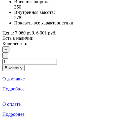
Внешняя ширина:
350
Внутренняя высота:
278
Показать все характеристики
Цена:
7 060 руб.
6 001 руб.
Есть в наличии
Количество:
+
-
В корзину
О доставке
Подробнее
О оплате
Подробнее