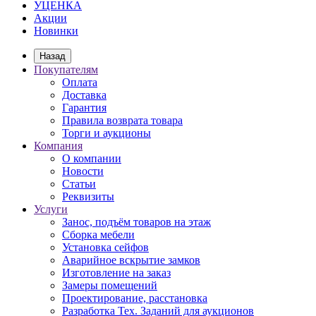
УЦЕНКА
Акции
Новинки
Назад
Покупателям
Оплата
Доставка
Гарантия
Правила возврата товара
Торги и аукционы
Компания
О компании
Новости
Статьи
Реквизиты
Услуги
Занос, подъём товаров на этаж
Сборка мебели
Установка сейфов
Аварийное вскрытие замков
Изготовление на заказ
Замеры помещений
Проектирование, расстановка
Разработка Тех. Заданий для аукционов