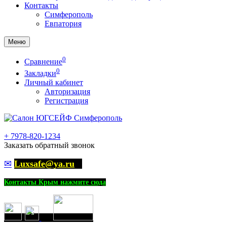
Контакты
Симферополь
Евпатория
Меню
0
Сравнение
0
Закладки
Личный кабинет
Авторизация
Регистрация
+
7978-820-1234
Заказать обратный звонок
✉
Luxsafe@ya.ru
Контакты Крым нажмите сюда