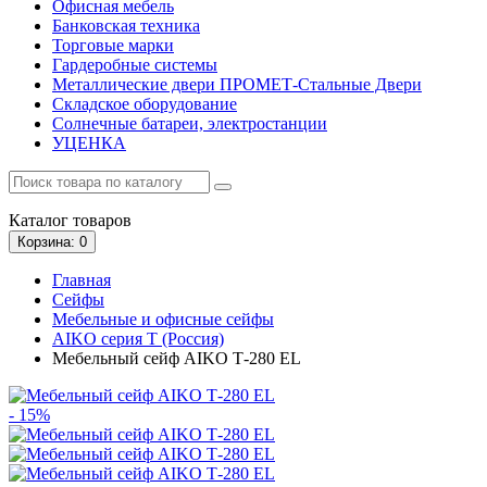
Офисная мебель
Банковская техника
Торговые марки
Гардеробные системы
Металлические двери ПРОМЕТ-Стальные Двери
Складское оборудование
Солнечные батареи, электростанции
УЦЕНКА
Каталог
товаров
Корзина
: 0
Главная
Сейфы
Мебельные и офисные сейфы
AIKO серия Т (Россия)
Мебельный сейф AIKO Т-280 EL
- 15%