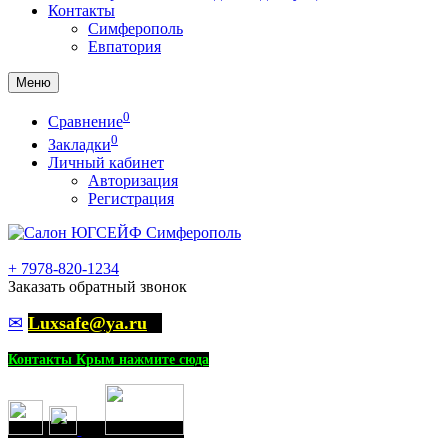
Контакты
Симферополь
Евпатория
Меню
0
Сравнение
0
Закладки
Личный кабинет
Авторизация
Регистрация
+
7978-820-1234
Заказать обратный звонок
✉
Luxsafe@ya.ru
Контакты Крым нажмите сюда