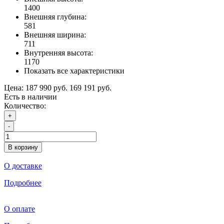
1400
Внешняя глубина:
581
Внешняя ширина:
711
Внутренняя высота:
1170
Показать все характеристики
Цена:
187 990 руб.
169 191 руб.
Есть в наличии
Количество:
+
-
В корзину
О доставке
Подробнее
О оплате