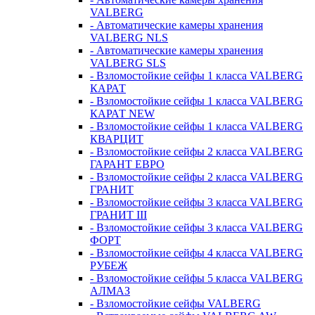
VALBERG
- Автоматические камеры хранения
VALBERG NLS
- Автоматические камеры хранения
VALBERG SLS
- Взломостойкие сейфы 1 класса VALBERG
КАРАТ
- Взломостойкие сейфы 1 класса VALBERG
КАРАТ NEW
- Взломостойкие сейфы 1 класса VALBERG
КВАРЦИТ
- Взломостойкие сейфы 2 класса VALBERG
ГАРАНТ ЕВРО
- Взломостойкие сейфы 2 класса VALBERG
ГРАНИТ
- Взломостойкие сейфы 3 класса VALBERG
ГРАНИТ III
- Взломостойкие сейфы 3 класса VALBERG
ФОРТ
- Взломостойкие сейфы 4 класса VALBERG
РУБЕЖ
- Взломостойкие сейфы 5 класса VALBERG
АЛМАЗ
- Взломостойкие сейфы VALBERG