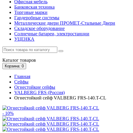
Офисная мебель
Банковская техника
Торговые марки
Гардеробные системы
Металлические двери ПРОМЕТ-Стальные Двери
Складское оборудование
Солнечные батареи, электростанции
УЦЕНКА
Каталог
товаров
Корзина
: 0
Главная
Сейфы
Огнестойкие сейфы
VALBERG FRS (Россия)
Огнестойкий сейф VALBERG FRS-140.T-CL
- 10%