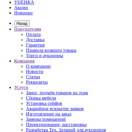
УЦЕНКА
Акции
Новинки
Назад
Покупателям
Оплата
Доставка
Гарантия
Правила возврата товара
Торги и аукционы
Компания
О компании
Новости
Статьи
Реквизиты
Услуги
Занос, подъём товаров на этаж
Сборка мебели
Установка сейфов
Аварийное вскрытие замков
Изготовление на заказ
Замеры помещений
Проектирование, расстановка
Разработка Тех. Заданий для аукционов