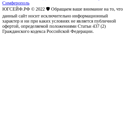
Симферополь
ЮГСЕЙФ.РФ © 2022 🛡️ Обращаем ваше внимание на то, что
данный сайт носит исключительно информационный
характер и ни при каких условиях не является публичной
офертой, определяемой положениями Статьи 437 (2)
Гражданского кодекса Российской Федерации.