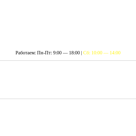
Работаем: Пн-Пт: 9:00 — 18:00 |
Сб: 10:00 — 14:00