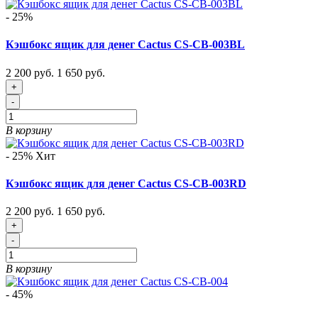
- 25%
Кэшбокс ящик для денег Cactus CS-CB-003BL
2 200 руб.
1 650 руб.
+
-
В корзину
- 25%
Хит
Кэшбокс ящик для денег Cactus CS-CB-003RD
2 200 руб.
1 650 руб.
+
-
В корзину
- 45%