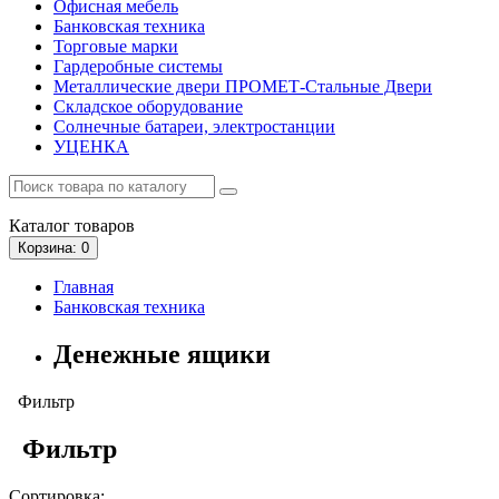
Офисная мебель
Банковская техника
Торговые марки
Гардеробные системы
Металлические двери ПРОМЕТ-Стальные Двери
Складское оборудование
Солнечные батареи, электростанции
УЦЕНКА
Каталог
товаров
Корзина
: 0
Главная
Банковская техника
Денежные ящики
Фильтр
Фильтр
Сортировка: