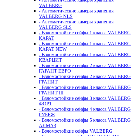
VALBERG
- Автоматические камеры хранения
VALBERG NLS
- Автоматические камеры хранения
VALBERG SLS
- Взломостойкие сейфы 1 класса VALBERG
КАРАТ
- Взломостойкие сейфы 1 класса VALBERG
КАРАТ NEW
- Взломостойкие сейфы 1 класса VALBERG
КВАРЦИТ
- Взломостойкие сейфы 2 класса VALBERG
ГАРАНТ ЕВРО
- Взломостойкие сейфы 2 класса VALBERG
ГРАНИТ
- Взломостойкие сейфы 3 класса VALBERG
ГРАНИТ III
- Взломостойкие сейфы 3 класса VALBERG
ФОРТ
- Взломостойкие сейфы 4 класса VALBERG
РУБЕЖ
- Взломостойкие сейфы 5 класса VALBERG
АЛМАЗ
- Взломостойкие сейфы VALBERG