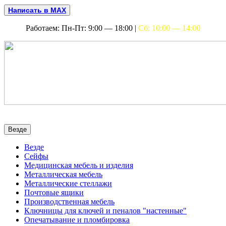
Написать в MAX
Работаем: Пн-Пт: 9:00 — 18:00 |
Сб: 10:00 — 14:00
Везде
Везде
Сейфы
Медицинская мебель и изделия
Металлическая мебель
Металлические стеллажи
Почтовые ящики
Производственная мебель
Ключницы для ключей и пеналов "настенные"
Опечатывание и пломбировка