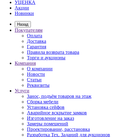
УЦЕНКА
Акции
Новинки
Назад
Покупателям
Оплата
Доставка
Гарантия
Правила возврата товара
Торги и аукционы
Компания
О компании
Новости
Статьи
Реквизиты
Услуги
Занос, подъём товаров на этаж
Сборка мебели
Установка сейфов
Аварийное вскрытие замков
Изготовление на заказ
Замеры помещений
Проектирование, расстановка
Разработка Тех. Заданий для аукционов