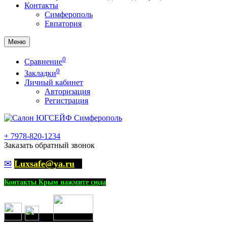
Контакты
Симферополь
Евпатория
Меню
0
Сравнение
0
Закладки
Личный кабинет
Авторизация
Регистрация
+
7978-820-1234
Заказать обратный звонок
✉
Luxsafe@ya.ru
Контакты Крым нажмите сюда