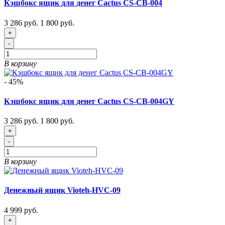
Кэшбокс ящик для денег Cactus CS-CB-004
3 286 руб.
1 800 руб.
+
-
В корзину
- 45%
Кэшбокс ящик для денег Cactus CS-CB-004GY
3 286 руб.
1 800 руб.
+
-
В корзину
Денежный ящик Vioteh-HVC-09
4 999 руб.
+