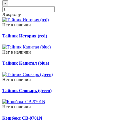
-
В корзину
Нет в наличии
Тайник История (red)
Нет в наличии
Тайник Капитал (blue)
Нет в наличии
Тайник Словарь (green)
Нет в наличии
Кэшбокс CB-9701N