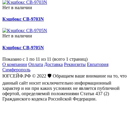
Нет в наличии
Кэшбокс CB-9703N
Нет в наличии
Кэшбокс CB-9705N
Показано с 1 по 11 из 11 (всего 1 страниц)
О компании
Оплата
Доставка
Реквизиты
Евпатория
Симферополь
ЮГСЕЙФ.РФ © 2022 🛡️ Обращаем ваше внимание на то, что
данный сайт носит исключительно информационный
характер и ни при каких условиях не является публичной
офертой, определяемой положениями Статьи 437 (2)
Гражданского кодекса Российской Федерации.