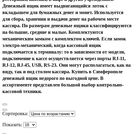
Денежный ящик имеет выдвигающийся лоток с
вкладышем для бумажных денег и монет. Используется
для сбора, хранения и выдачи денег на рабочем месте
кассира. По размерам денежные ящики классифицируются
на большие, средние и малые. Комплектуются
механическим замком с комплектом ключей. Если замок
электро-механический, когда кассовый ящик
подключается к терминалу: то в зависимости от модели,
подключение к кассе осуществляется через порты RJ-11,
RJ-12, RJ-45, USB, RS-23.
Они могут располагаться, как на
виду, так и под столом кассира. Купить в Симферополе
денежный ящик недорого по выгодной цене. В
ассортименте представлен большой выбор контрольно-
кассовой техники.
Сортировка:
Показать: