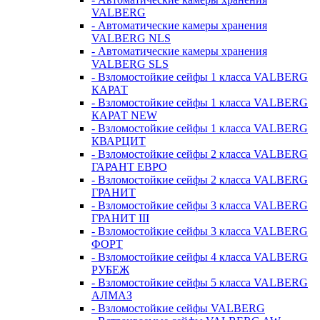
VALBERG
- Автоматические камеры хранения
VALBERG NLS
- Автоматические камеры хранения
VALBERG SLS
- Взломостойкие сейфы 1 класса VALBERG
КАРАТ
- Взломостойкие сейфы 1 класса VALBERG
КАРАТ NEW
- Взломостойкие сейфы 1 класса VALBERG
КВАРЦИТ
- Взломостойкие сейфы 2 класса VALBERG
ГАРАНТ ЕВРО
- Взломостойкие сейфы 2 класса VALBERG
ГРАНИТ
- Взломостойкие сейфы 3 класса VALBERG
ГРАНИТ III
- Взломостойкие сейфы 3 класса VALBERG
ФОРТ
- Взломостойкие сейфы 4 класса VALBERG
РУБЕЖ
- Взломостойкие сейфы 5 класса VALBERG
АЛМАЗ
- Взломостойкие сейфы VALBERG