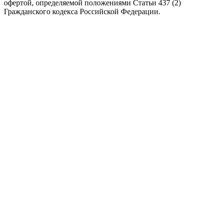
офертой, определяемой положениями Статьи 437 (2)
Гражданского кодекса Российской Федерации.