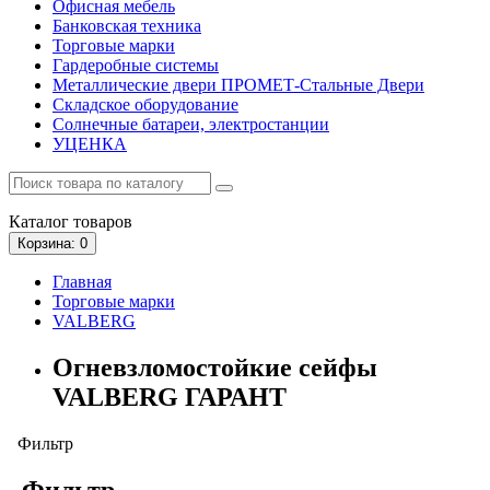
Офисная мебель
Банковская техника
Торговые марки
Гардеробные системы
Металлические двери ПРОМЕТ-Стальные Двери
Складское оборудование
Солнечные батареи, электростанции
УЦЕНКА
Каталог
товаров
Корзина
: 0
Главная
Торговые марки
VALBERG
Огневзломостойкие сейфы
VALBERG ГАРАНТ
Фильтр
Фильтр