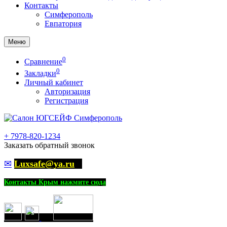
Контакты
Симферополь
Евпатория
Меню
0
Сравнение
0
Закладки
Личный кабинет
Авторизация
Регистрация
+
7978-820-1234
Заказать обратный звонок
✉
Luxsafe@ya.ru
Контакты Крым нажмите сюда