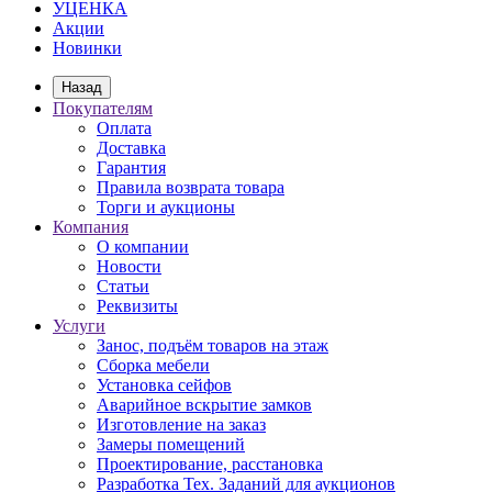
УЦЕНКА
Акции
Новинки
Назад
Покупателям
Оплата
Доставка
Гарантия
Правила возврата товара
Торги и аукционы
Компания
О компании
Новости
Статьи
Реквизиты
Услуги
Занос, подъём товаров на этаж
Сборка мебели
Установка сейфов
Аварийное вскрытие замков
Изготовление на заказ
Замеры помещений
Проектирование, расстановка
Разработка Тех. Заданий для аукционов