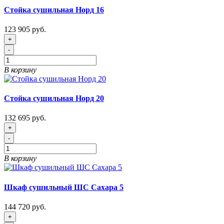
Стойка сушильная Норд 16
123 905 руб.
+
-
В корзину
Стойка сушильная Норд 20
132 695 руб.
+
-
В корзину
Шкаф сушильный ШС Сахара 5
144 720 руб.
+