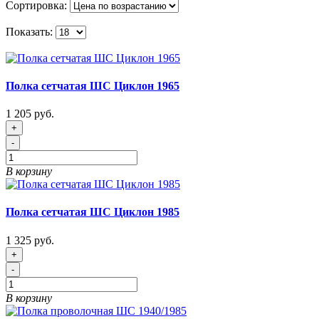
Сортировка:
Показать:
Полка сетчатая ШС Циклон 1965
1 205 руб.
+
-
В корзину
Полка сетчатая ШС Циклон 1985
1 325 руб.
+
-
В корзину