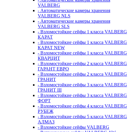
VALBERG
- Автоматические камеры хранения
VALBERG NLS
- Автоматические камеры хранения
VALBERG SLS
- Взломостойкие сейфы 1 класса VALBERG
КАРАТ
- Взломостойкие сейфы 1 класса VALBERG
КАРАТ NEW
- Взломостойкие сейфы 1 класса VALBERG
КВАРЦИТ
- Взломостойкие сейфы 2 класса VALBERG
ГАРАНТ ЕВРО
- Взломостойкие сейфы 2 класса VALBERG
ГРАНИТ
- Взломостойкие сейфы 3 класса VALBERG
ГРАНИТ III
- Взломостойкие сейфы 3 класса VALBERG
ФОРТ
- Взломостойкие сейфы 4 класса VALBERG
РУБЕЖ
- Взломостойкие сейфы 5 класса VALBERG
АЛМАЗ
- Взломостойкие сейфы VALBERG