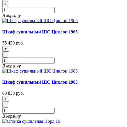
-
В корзину
Шкаф сушильный ШС Циклон 1965
55 430 руб.
+
-
В корзину
Шкаф сушильный ШС Циклон 1985
63 830 руб.
+
-
В корзину