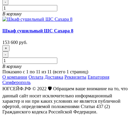
-
В корзину
Шкаф сушильный ШС Сахара 8
153 600 руб.
+
-
В корзину
Показано с 1 по 11 из 11 (всего 1 страниц)
О компании
Оплата
Доставка
Реквизиты
Евпатория
Симферополь
ЮГСЕЙФ.РФ © 2022 🛡️ Обращаем ваше внимание на то, что
данный сайт носит исключительно информационный
характер и ни при каких условиях не является публичной
офертой, определяемой положениями Статьи 437 (2)
Гражданского кодекса Российской Федерации.