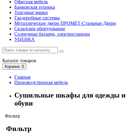
Офисная мебель
Банковская техника
Торговые марки
Гардеробные системы
Металлические двери ПРОМЕТ-Стальные Двери
Складское оборудование
Солнечные батареи, электростанции
УЦЕНКА
Каталог
товаров
Корзина
: 0
Главная
Производственная мебель
Сушильные шкафы для одежды и
обуви
Фильтр
Фильтр