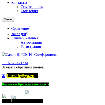
Контакты
Симферополь
Евпатория
Меню
0
Сравнение
0
Закладки
Личный кабинет
Авторизация
Регистрация
+
7978-820-1234
Заказать обратный звонок
✉
Luxsafe@ya.ru
Контакты Крым нажмите сюда