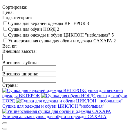
Сортировка:
Цена:
Подкатегории:
Сушка для верхней одежды ВЕТЕРОК
3
Сушка для обуви НОРД
2
Сушка для одежды и обуви ЦИКЛОН "небольшая"
5
Универсальная сушка для обуви и одежды САХАРА
2
Вес, кг:
Внешняя высота:
Внешняя глубина:
Внешняя ширина:
Страна:
Сушка для верхней
одежды ВЕТЕРОК
Сушка для обуви
НОРД
Сушка для одежды и обуви ЦИКЛОН "небольшая"
Универсальная сушка для обуви и одежды САХАРА