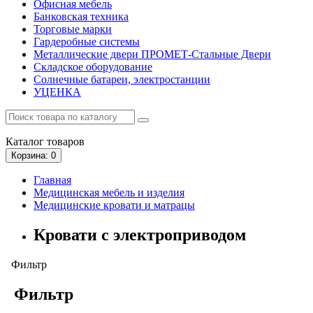
Офисная мебель
Банковская техника
Торговые марки
Гардеробные системы
Металлические двери ПРОМЕТ-Стальные Двери
Складское оборудование
Солнечные батареи, электростанции
УЦЕНКА
Каталог
товаров
Корзина
: 0
Главная
Медицинская мебель и изделия
Медицинские кровати и матрацы
Кровати с электроприводом
Фильтр
Фильтр