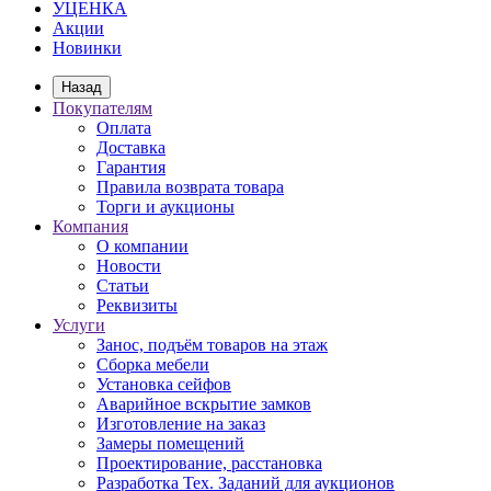
УЦЕНКА
Акции
Новинки
Назад
Покупателям
Оплата
Доставка
Гарантия
Правила возврата товара
Торги и аукционы
Компания
О компании
Новости
Статьи
Реквизиты
Услуги
Занос, подъём товаров на этаж
Сборка мебели
Установка сейфов
Аварийное вскрытие замков
Изготовление на заказ
Замеры помещений
Проектирование, расстановка
Разработка Тех. Заданий для аукционов