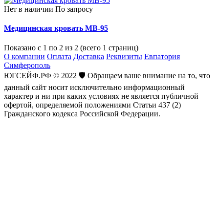
Нет в наличии
По запросу
Медицинская кровать MB-95
Показано с 1 по 2 из 2 (всего 1 страниц)
О компании
Оплата
Доставка
Реквизиты
Евпатория
Симферополь
ЮГСЕЙФ.РФ © 2022 🛡️ Обращаем ваше внимание на то, что
данный сайт носит исключительно информационный
характер и ни при каких условиях не является публичной
офертой, определяемой положениями Статьи 437 (2)
Гражданского кодекса Российской Федерации.