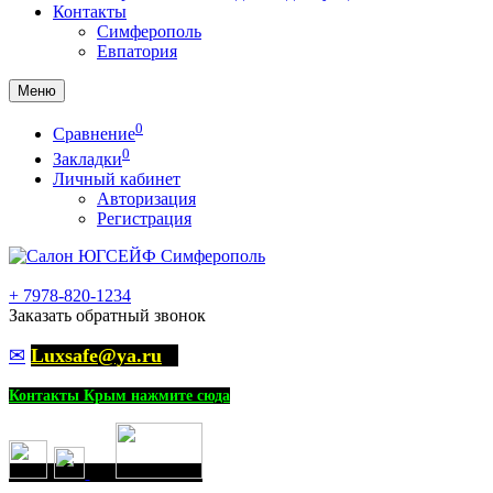
Контакты
Симферополь
Евпатория
Меню
0
Сравнение
0
Закладки
Личный кабинет
Авторизация
Регистрация
+
7978-820-1234
Заказать обратный звонок
✉
Luxsafe@ya.ru
Контакты Крым нажмите сюда