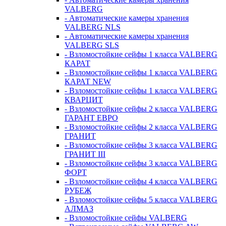
VALBERG
- Автоматические камеры хранения
VALBERG NLS
- Автоматические камеры хранения
VALBERG SLS
- Взломостойкие сейфы 1 класса VALBERG
КАРАТ
- Взломостойкие сейфы 1 класса VALBERG
КАРАТ NEW
- Взломостойкие сейфы 1 класса VALBERG
КВАРЦИТ
- Взломостойкие сейфы 2 класса VALBERG
ГАРАНТ ЕВРО
- Взломостойкие сейфы 2 класса VALBERG
ГРАНИТ
- Взломостойкие сейфы 3 класса VALBERG
ГРАНИТ III
- Взломостойкие сейфы 3 класса VALBERG
ФОРТ
- Взломостойкие сейфы 4 класса VALBERG
РУБЕЖ
- Взломостойкие сейфы 5 класса VALBERG
АЛМАЗ
- Взломостойкие сейфы VALBERG