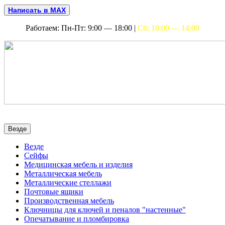
Написать в MAX
Работаем: Пн-Пт: 9:00 — 18:00 |
Сб: 10:00 — 14:00
Везде
Везде
Сейфы
Медицинская мебель и изделия
Металлическая мебель
Металлические стеллажи
Почтовые ящики
Производственная мебель
Ключницы для ключей и пеналов "настенные"
Опечатывание и пломбировка