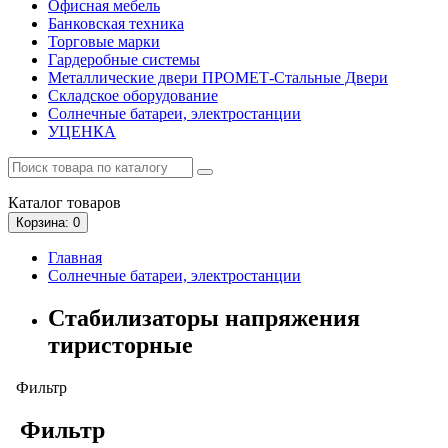
Офисная мебель
Банковская техника
Торговые марки
Гардеробные системы
Металлические двери ПРОМЕТ-Стальные Двери
Складское оборудование
Солнечные батареи, электростанции
УЦЕНКА
Каталог
товаров
Корзина
: 0
Главная
Солнечные батареи, электростанции
Стабилизаторы напряжения
тиристорные
Фильтр
Фильтр