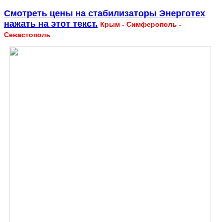
Смотреть цены на стабилизаторы Энерготех
нажать на этот текст.
Крым - Симферополь -
Севастополь