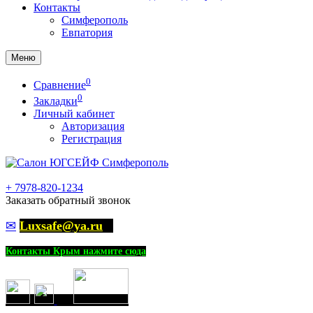
Контакты
Симферополь
Евпатория
Меню
0
Сравнение
0
Закладки
Личный кабинет
Авторизация
Регистрация
+
7978-820-1234
Заказать обратный звонок
✉
Luxsafe@ya.ru
Контакты Крым нажмите сюда