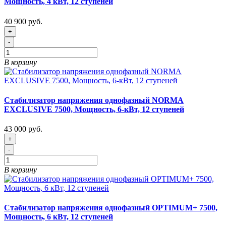
Мощность, 4 кВт, 12 ступеней
40 900 руб.
+
-
В корзину
Стабилизатор напряжения однофазный NORMA
EXCLUSIVE 7500, Мощность, 6-кВт, 12 ступеней
43 000 руб.
+
-
В корзину
Стабилизатор напряжения однофазный OPTIMUM+ 7500,
Мощность, 6 кВт, 12 ступеней