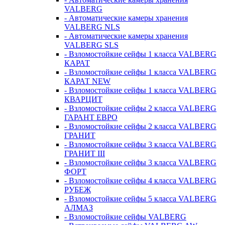
VALBERG
- Автоматические камеры хранения
VALBERG NLS
- Автоматические камеры хранения
VALBERG SLS
- Взломостойкие сейфы 1 класса VALBERG
КАРАТ
- Взломостойкие сейфы 1 класса VALBERG
КАРАТ NEW
- Взломостойкие сейфы 1 класса VALBERG
КВАРЦИТ
- Взломостойкие сейфы 2 класса VALBERG
ГАРАНТ ЕВРО
- Взломостойкие сейфы 2 класса VALBERG
ГРАНИТ
- Взломостойкие сейфы 3 класса VALBERG
ГРАНИТ III
- Взломостойкие сейфы 3 класса VALBERG
ФОРТ
- Взломостойкие сейфы 4 класса VALBERG
РУБЕЖ
- Взломостойкие сейфы 5 класса VALBERG
АЛМАЗ
- Взломостойкие сейфы VALBERG