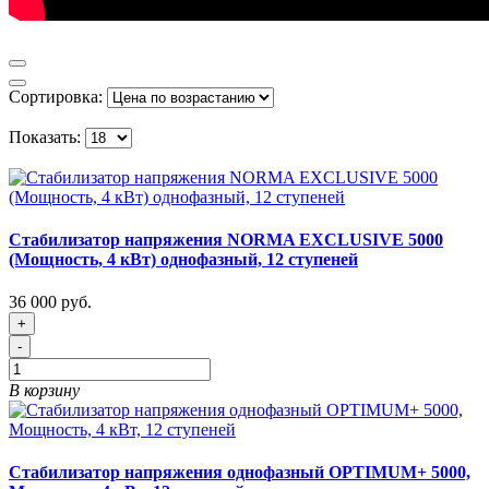
Сортировка:
Показать:
Стабилизатор напряжения NORMA EXCLUSIVE 5000
(Мощность, 4 кВт) однофазный, 12 ступеней
36 000 руб.
+
-
В корзину
Стабилизатор напряжения однофазный OPTIMUM+ 5000,