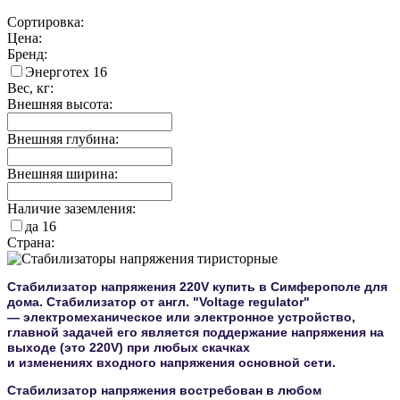
Сортировка:
Цена:
Бренд:
Энерготех
16
Вес, кг:
Внешняя высота:
Внешняя глубина:
Внешняя ширина:
Наличие заземления:
да
16
Страна:
Стабилизатор напряжения 220V купить в Симферополе для
дома. Стабилизатор от англ. "Voltage regulator"
— электромеханическое или электронное устройство,
главной задачей его является поддержание напряжения на
выходе (это 220V) при любых скачках
и изменениях входного напряжения основной сети.
Стабилизатор напряжения востребован в любом