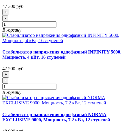
47 300 руб.
+
-
В корзину
Стабилизатор напряжения однофазный INFINITY 5000,
Мощность, 4 кВт, 16 ступеней
47 500 руб.
+
-
В корзину
Стабилизатор напряжения однофазный NORMA
EXCLUSIVE 9000, Мощность, 7.2 кВт, 12 ступеней