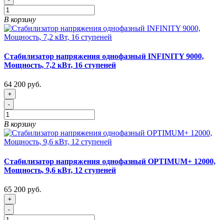
В корзину
Стабилизатор напряжения однофазный INFINITY 9000,
Мощность, 7,2 кВт, 16 ступеней
64 200 руб.
+
-
В корзину
Стабилизатор напряжения однофазный OPTIMUM+ 12000,
Мощность, 9,6 кВт, 12 ступеней
65 200 руб.
+
-