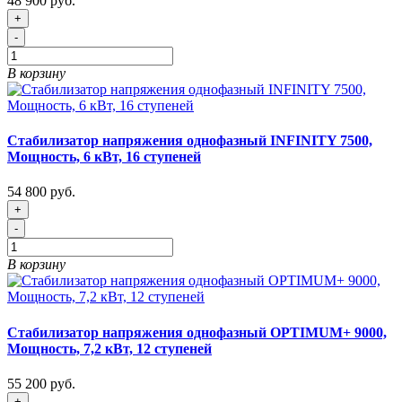
48 900 руб.
+
-
В корзину
Стабилизатор напряжения однофазный INFINITY 7500,
Мощность, 6 кВт, 16 ступеней
54 800 руб.
+
-
В корзину
Стабилизатор напряжения однофазный OPTIMUM+ 9000,
Мощность, 7,2 кВт, 12 ступеней
55 200 руб.
+