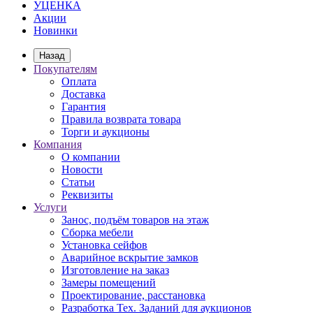
УЦЕНКА
Акции
Новинки
Назад
Покупателям
Оплата
Доставка
Гарантия
Правила возврата товара
Торги и аукционы
Компания
О компании
Новости
Статьи
Реквизиты
Услуги
Занос, подъём товаров на этаж
Сборка мебели
Установка сейфов
Аварийное вскрытие замков
Изготовление на заказ
Замеры помещений
Проектирование, расстановка
Разработка Тех. Заданий для аукционов