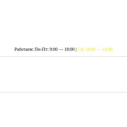
Работаем: Пн-Пт: 9:00 — 18:00 |
Сб: 10:00 — 14:00