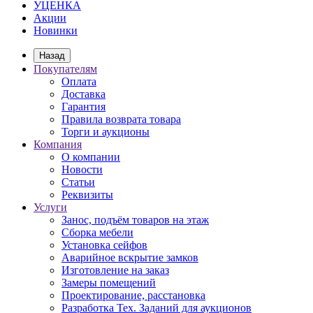
УЦЕНКА
Акции
Новинки
Назад
Покупателям
Оплата
Доставка
Гарантия
Правила возврата товара
Торги и аукционы
Компания
О компании
Новости
Статьи
Реквизиты
Услуги
Занос, подъём товаров на этаж
Сборка мебели
Установка сейфов
Аварийное вскрытие замков
Изготовление на заказ
Замеры помещений
Проектирование, расстановка
Разработка Тех. Заданий для аукционов