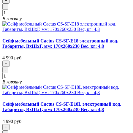
+
-
В корзину
Сейф мебельный Cactus CS-SF-E18 электронный код.
Габариты, ВxШxГ, мм: 170x260x230 Вес, кг: 4,8
4 990 руб.
+
-
В корзину
Сейф мебельный Cactus CS-SF-E18L электронный код.
Габариты, ВxШxГ, мм: 170x260x230 Вес, кг: 4,8
4 990 руб.
+