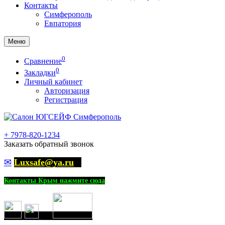
Контакты
Симферополь
Евпатория
Меню
0
Сравнение
0
Закладки
Личный кабинет
Авторизация
Регистрация
+
7978-820-1234
Заказать обратный звонок
✉
Luxsafe@ya.ru
Контакты Крым нажмите сюда