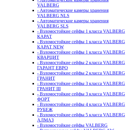
VALBERG
- Автоматические камеры хранения
VALBERG NLS
- Автоматические камеры хранения
VALBERG SLS
- Взломостойкие сейфы 1 класса VALBERG
КАРАТ
- Взломостойкие сейфы 1 класса VALBERG
КАРАТ NEW
- Взломостойкие сейфы 1 класса VALBERG
КВАРЦИТ
- Взломостойкие сейфы 2 класса VALBERG
ГАРАНТ ЕВРО
- Взломостойкие сейфы 2 класса VALBERG
ГРАНИТ
- Взломостойкие сейфы 3 класса VALBERG
ГРАНИТ III
- Взломостойкие сейфы 3 класса VALBERG
ФОРТ
- Взломостойкие сейфы 4 класса VALBERG
РУБЕЖ
- Взломостойкие сейфы 5 класса VALBERG
АЛМАЗ
- Взломостойкие сейфы VALBERG