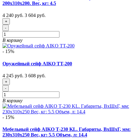
200x310x200. Вес, кг: 4.5
4 240 руб.
3 604 руб.
+
-
В корзину
- 15%
Оружейный сейф AIKO TT-200
4 245 руб.
3 608 руб.
+
-
В корзину
- 15%
Мебельный сейф AIKO Т-230 KL. Габариты, ВxШxГ, мм:
230x310x250 Вес, кг: 5.5 Объем, л: 14.4