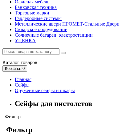
Офисная мебель
Банковская техника
Торговые марки
Гардеробные системы
Металлические двери ПРОМЕТ-Стальные Двери
Складское оборудование
Солнечные батареи, электростанции
УЦЕНКА
Каталог
товаров
Корзина
: 0
Главная
Сейфы
Оружейные сейфы и шкафы
Сейфы для пистолетов
Фильтр
Фильтр