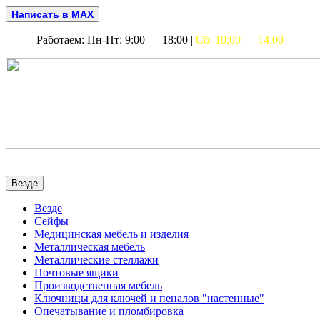
Написать в MAX
Работаем: Пн-Пт: 9:00 — 18:00 |
Сб: 10:00 — 14:00
Везде
Везде
Сейфы
Медицинская мебель и изделия
Металлическая мебель
Металлические стеллажи
Почтовые ящики
Производственная мебель
Ключницы для ключей и пеналов "настенные"
Опечатывание и пломбировка