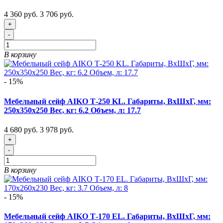
4 360 руб.
3 706 руб.
+
-
В корзину
- 15%
Мебельный сейф AIKO Т-250 KL. Габариты, ВxШxГ, мм:
250x350x250 Вес, кг: 6.2 Объем, л: 17.7
4 680 руб.
3 978 руб.
+
-
В корзину
- 15%
Мебельный сейф AIKO Т-170 EL. Габариты, ВxШxГ, мм: