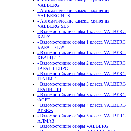
VALBERG
- Автоматические камеры хранения
VALBERG NLS
- Автоматические камеры хранения
VALBERG SLS
- Взломостойкие сейфы 1 класса VALBERG
КАРАТ
- Взломостойкие сейфы 1 класса VALBERG
КАРАТ NEW
- Взломостойкие сейфы 1 класса VALBERG
КВАРЦИТ
- Взломостойкие сейфы 2 класса VALBERG
ГАРАНТ ЕВРО
- Взломостойкие сейфы 2 класса VALBERG
ГРАНИТ
- Взломостойкие сейфы 3 класса VALBERG
ГРАНИТ III
- Взломостойкие сейфы 3 класса VALBERG
ФОРТ
- Взломостойкие сейфы 4 класса VALBERG
РУБЕЖ
- Взломостойкие сейфы 5 класса VALBERG
АЛМАЗ
- Взломостойкие сейфы VALBERG