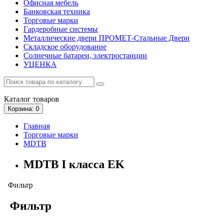
Офисная мебель
Банковская техника
Торговые марки
Гардеробные системы
Металлические двери ПРОМЕТ-Стальные Двери
Складское оборудование
Солнечные батареи, электростанции
УЦЕНКА
Каталог
товаров
Корзина
: 0
Главная
Торговые марки
MDTB
MDTB I класса EK
Фильтр
Фильтр