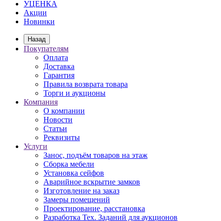
УЦЕНКА
Акции
Новинки
Назад
Покупателям
Оплата
Доставка
Гарантия
Правила возврата товара
Торги и аукционы
Компания
О компании
Новости
Статьи
Реквизиты
Услуги
Занос, подъём товаров на этаж
Сборка мебели
Установка сейфов
Аварийное вскрытие замков
Изготовление на заказ
Замеры помещений
Проектирование, расстановка
Разработка Тех. Заданий для аукционов