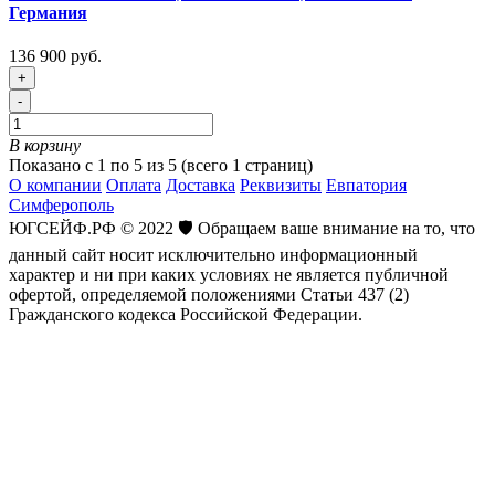
Германия
136 900 руб.
+
-
В корзину
Показано с 1 по 5 из 5 (всего 1 страниц)
О компании
Оплата
Доставка
Реквизиты
Евпатория
Симферополь
ЮГСЕЙФ.РФ © 2022 🛡️ Обращаем ваше внимание на то, что
данный сайт носит исключительно информационный
характер и ни при каких условиях не является публичной
офертой, определяемой положениями Статьи 437 (2)
Гражданского кодекса Российской Федерации.