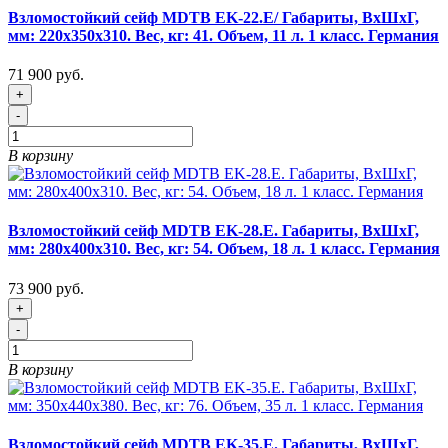
Взломостойкий сейф MDTB EK-22.E/ Габариты, ВxШxГ,
мм: 220х350х310. Вес, кг: 41. Объем, 11 л. 1 класс. Германия
71 900 руб.
+
-
В корзину
Взломостойкий сейф MDTB EK-28.E. Габариты, ВxШxГ,
мм: 280х400х310. Вес, кг: 54. Объем, 18 л. 1 класс. Германия
73 900 руб.
+
-
В корзину
Взломостойкий сейф MDTB EK-35.E. Габариты, ВxШxГ,