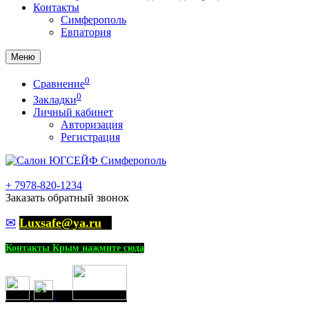
Контакты
Симферополь
Евпатория
Меню
0
Сравнение
0
Закладки
Личный кабинет
Авторизация
Регистрация
+
7978-820-1234
Заказать обратный звонок
✉
Luxsafe@ya.ru
Контакты Крым нажмите сюда