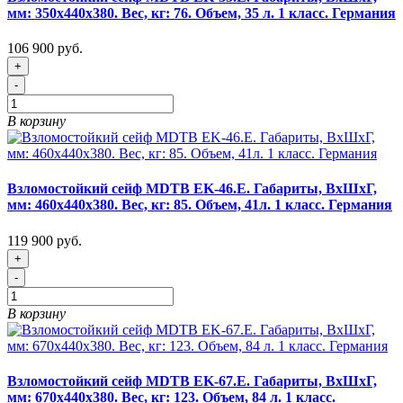
мм: 350х440х380. Вес, кг: 76. Объем, 35 л. 1 класс. Германия
106 900 руб.
+
-
В корзину
Взломостойкий сейф MDTB EK-46.E. Габариты, ВxШxГ,
мм: 460х440х380. Вес, кг: 85. Объем, 41л. 1 класс. Германия
119 900 руб.
+
-
В корзину
Взломостойкий сейф MDTB EK-67.E. Габариты, ВxШxГ,
мм: 670х440х380. Вес, кг: 123. Объем, 84 л. 1 класс.