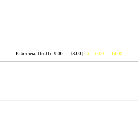
Работаем: Пн-Пт: 9:00 — 18:00 |
Сб: 10:00 — 14:00