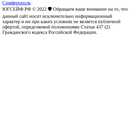
Симферополь
ЮГСЕЙФ.РФ © 2022 🛡️ Обращаем ваше внимание на то, что
данный сайт носит исключительно информационный
характер и ни при каких условиях не является публичной
офертой, определяемой положениями Статьи 437 (2)
Гражданского кодекса Российской Федерации.