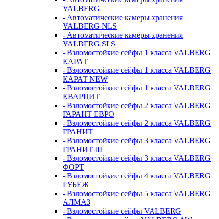
VALBERG
- Автоматические камеры хранения
VALBERG NLS
- Автоматические камеры хранения
VALBERG SLS
- Взломостойкие сейфы 1 класса VALBERG
КАРАТ
- Взломостойкие сейфы 1 класса VALBERG
КАРАТ NEW
- Взломостойкие сейфы 1 класса VALBERG
КВАРЦИТ
- Взломостойкие сейфы 2 класса VALBERG
ГАРАНТ ЕВРО
- Взломостойкие сейфы 2 класса VALBERG
ГРАНИТ
- Взломостойкие сейфы 3 класса VALBERG
ГРАНИТ III
- Взломостойкие сейфы 3 класса VALBERG
ФОРТ
- Взломостойкие сейфы 4 класса VALBERG
РУБЕЖ
- Взломостойкие сейфы 5 класса VALBERG
АЛМАЗ
- Взломостойкие сейфы VALBERG