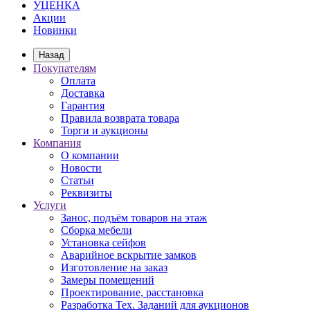
УЦЕНКА
Акции
Новинки
Назад
Покупателям
Оплата
Доставка
Гарантия
Правила возврата товара
Торги и аукционы
Компания
О компании
Новости
Статьи
Реквизиты
Услуги
Занос, подъём товаров на этаж
Сборка мебели
Установка сейфов
Аварийное вскрытие замков
Изготовление на заказ
Замеры помещений
Проектирование, расстановка
Разработка Тех. Заданий для аукционов