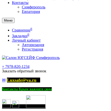
Контакты
Симферополь
Евпатория
Меню
0
Сравнение
0
Закладки
Личный кабинет
Авторизация
Регистрация
+
7978-820-1234
Заказать обратный звонок
✉
Luxsafe@ya.ru
Контакты Крым нажмите сюда