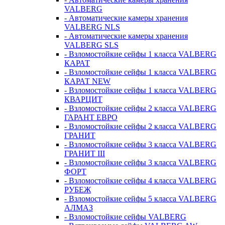
VALBERG
- Автоматические камеры хранения
VALBERG NLS
- Автоматические камеры хранения
VALBERG SLS
- Взломостойкие сейфы 1 класса VALBERG
КАРАТ
- Взломостойкие сейфы 1 класса VALBERG
КАРАТ NEW
- Взломостойкие сейфы 1 класса VALBERG
КВАРЦИТ
- Взломостойкие сейфы 2 класса VALBERG
ГАРАНТ ЕВРО
- Взломостойкие сейфы 2 класса VALBERG
ГРАНИТ
- Взломостойкие сейфы 3 класса VALBERG
ГРАНИТ III
- Взломостойкие сейфы 3 класса VALBERG
ФОРТ
- Взломостойкие сейфы 4 класса VALBERG
РУБЕЖ
- Взломостойкие сейфы 5 класса VALBERG
АЛМАЗ
- Взломостойкие сейфы VALBERG