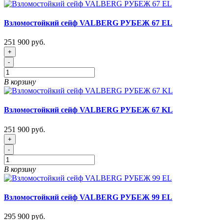
Взломостойкий сейф VALBERG РУБЕЖ 67 EL
251 900 руб.
+
-
В корзину
Взломостойкий сейф VALBERG РУБЕЖ 67 KL
251 900 руб.
+
-
В корзину
Взломостойкий сейф VALBERG РУБЕЖ 99 EL
295 900 руб.