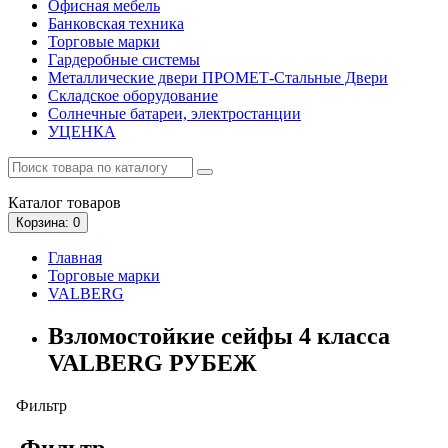
Офисная мебель
Банковская техника
Торговые марки
Гардеробные системы
Металлические двери ПРОМЕТ-Стальные Двери
Складское оборудование
Солнечные батареи, электростанции
УЦЕНКА
Каталог
товаров
Корзина
: 0
Главная
Торговые марки
VALBERG
Взломостойкие сейфы 4 класса
VALBERG РУБЕЖ
Фильтр
Фильтр