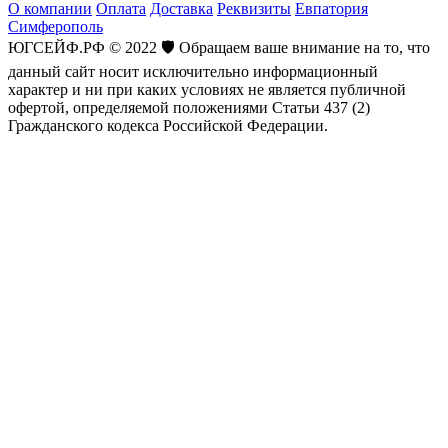
О компании
Оплата
Доставка
Реквизиты
Евпатория
Симферополь
ЮГСЕЙФ.РФ © 2022 🛡️ Обращаем ваше внимание на то, что
данный сайт носит исключительно информационный
характер и ни при каких условиях не является публичной
офертой, определяемой положениями Статьи 437 (2)
Гражданского кодекса Российской Федерации.