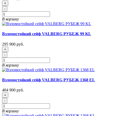
+
-
В корзину
Взломостойкий сейф VALBERG РУБЕЖ 99 KL
295 900 руб.
+
-
В корзину
Взломостойкий сейф VALBERG РУБЕЖ 1368 EL
404 900 руб.
+
-
В корзину