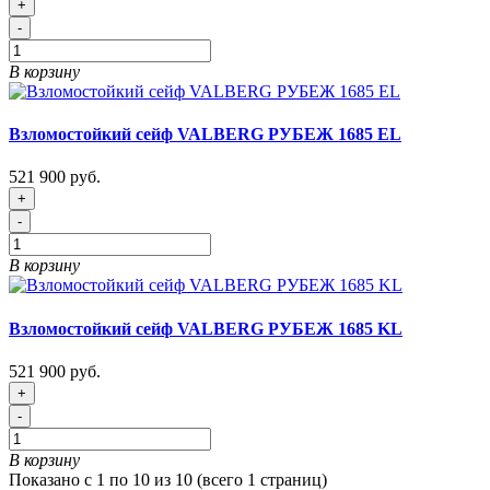
+
-
В корзину
Взломостойкий сейф VALBERG РУБЕЖ 1685 EL
521 900 руб.
+
-
В корзину
Взломостойкий сейф VALBERG РУБЕЖ 1685 KL
521 900 руб.
+
-
В корзину
Показано с 1 по 10 из 10 (всего 1 страниц)