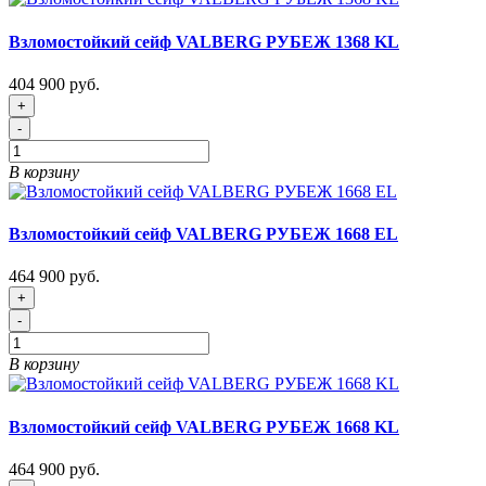
Взломостойкий сейф VALBERG РУБЕЖ 1368 KL
404 900 руб.
+
-
В корзину
Взломостойкий сейф VALBERG РУБЕЖ 1668 EL
464 900 руб.
+
-
В корзину
Взломостойкий сейф VALBERG РУБЕЖ 1668 KL
464 900 руб.