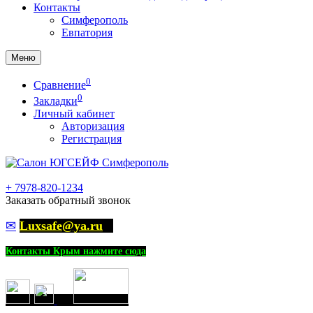
Контакты
Симферополь
Евпатория
Меню
0
Сравнение
0
Закладки
Личный кабинет
Авторизация
Регистрация
+
7978-820-1234
Заказать обратный звонок
✉
Luxsafe@ya.ru
Контакты Крым нажмите сюда