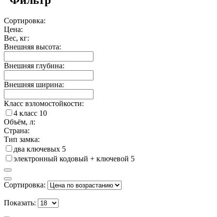
Сортировка:
Цена:
Вес, кг:
Внешняя высота:
Внешняя глубина:
Внешняя ширина:
Класс взломостойкости:
4 класс
10
Объём, л:
Страна:
Тип замка:
два ключевых
5
электронный кодовый + ключевой
5
Сортировка:
Показать: