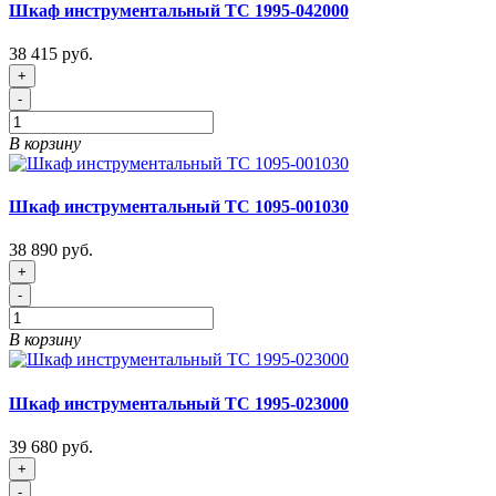
Шкаф инструментальный ТС 1995-042000
38 415 руб.
+
-
В корзину
Шкаф инструментальный ТС 1095-001030
38 890 руб.
+
-
В корзину
Шкаф инструментальный ТС 1995-023000
39 680 руб.
+
-