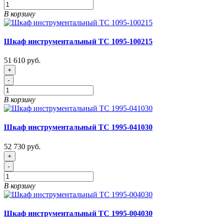
В корзину
Шкаф инструментальный ТС 1095-100215
51 610 руб.
+
-
В корзину
Шкаф инструментальный ТС 1995-041030
52 730 руб.
+
-
В корзину
Шкаф инструментальный ТС 1995-004030