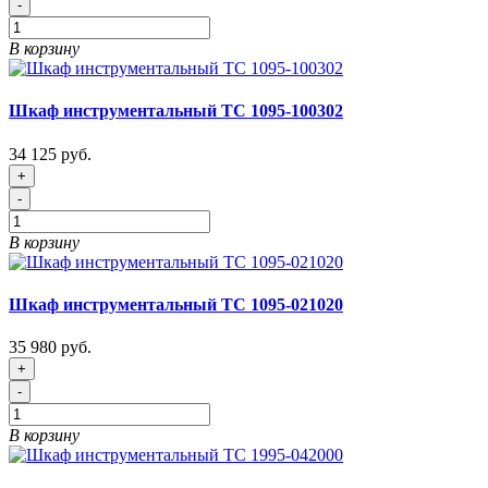
-
В корзину
Шкаф инструментальный ТС 1095-100302
34 125 руб.
+
-
В корзину
Шкаф инструментальный TС 1095-021020
35 980 руб.
+
-
В корзину