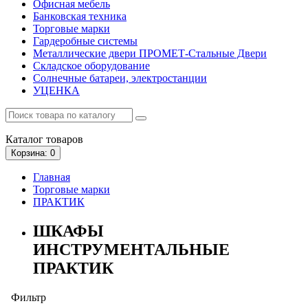
Офисная мебель
Банковская техника
Торговые марки
Гардеробные системы
Металлические двери ПРОМЕТ-Стальные Двери
Складское оборудование
Солнечные батареи, электростанции
УЦЕНКА
Каталог
товаров
Корзина
: 0
Главная
Торговые марки
ПРАКТИК
ШКАФЫ
ИНСТРУМЕНТАЛЬНЫЕ
ПРАКТИК
Фильтр