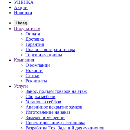
УЦЕНКА
Акции
Новинки
Назад
Покупателям
Оплата
Доставка
Гарантия
Правила возврата товара
Торги и аукционы
Компания
О компании
Новости
Статьи
Реквизиты
Услуги
Занос, подъём товаров на этаж
Сборка мебели
Установка сейфов
Аварийное вскрытие замков
Изготовление на заказ
Замеры помещений
Проектирование, расстановка
Разработка Тех. Заданий для аукционов