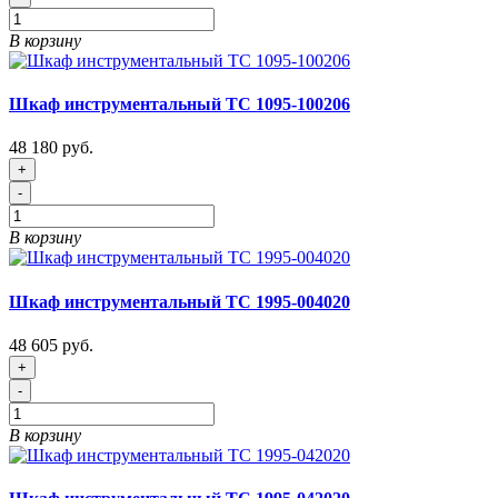
В корзину
Шкаф инструментальный ТС 1095-100206
48 180 руб.
+
-
В корзину
Шкаф инструментальный ТС 1995-004020
48 605 руб.
+
-
В корзину