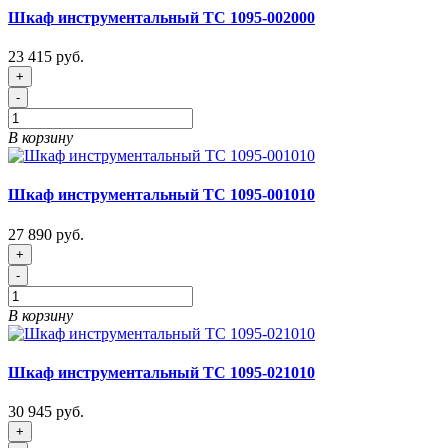
Шкаф инструментальный ТС 1095-002000
23 415 руб.
+
-
В корзину
Шкаф инструментальный ТС 1095-001010
27 890 руб.
+
-
В корзину
Шкаф инструментальный ТС 1095-021010
30 945 руб.
+