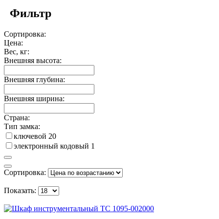
Фильтр
Сортировка:
Цена:
Вес, кг:
Внешняя высота:
Внешняя глубина:
Внешняя ширина:
Страна:
Тип замка:
ключевой
20
электронный кодовый
1
Сортировка:
Показать: