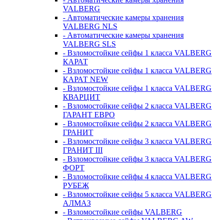
VALBERG
- Автоматические камеры хранения
VALBERG NLS
- Автоматические камеры хранения
VALBERG SLS
- Взломостойкие сейфы 1 класса VALBERG
КАРАТ
- Взломостойкие сейфы 1 класса VALBERG
КАРАТ NEW
- Взломостойкие сейфы 1 класса VALBERG
КВАРЦИТ
- Взломостойкие сейфы 2 класса VALBERG
ГАРАНТ ЕВРО
- Взломостойкие сейфы 2 класса VALBERG
ГРАНИТ
- Взломостойкие сейфы 3 класса VALBERG
ГРАНИТ III
- Взломостойкие сейфы 3 класса VALBERG
ФОРТ
- Взломостойкие сейфы 4 класса VALBERG
РУБЕЖ
- Взломостойкие сейфы 5 класса VALBERG
АЛМАЗ
- Взломостойкие сейфы VALBERG