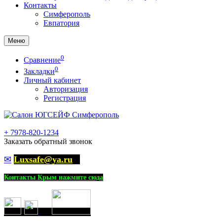
Контакты
Симферополь
Евпатория
Меню
0
Сравнение
0
Закладки
Личный кабинет
Авторизация
Регистрация
+
7978-820-1234
Заказать обратный звонок
✉
Luxsafe@ya.ru
Контакты Крым нажмите сюда