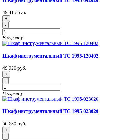
Шкаф инструментальный ТС 1995-042020
49 415 руб.
+
-
В корзину
Шкаф инструментальный ТС 1995-120402
49 920 руб.
+
-
В корзину
Шкаф инструментальный ТС 1995-023020
50 680 руб.
+
-