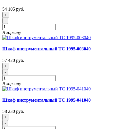
54 105 руб.
+
-
В корзину
Шкаф инструментальный ТС 1995-003040
57 420 руб.
+
-
В корзину
Шкаф инструментальный ТС 1995-041040
58 230 руб.
+
-