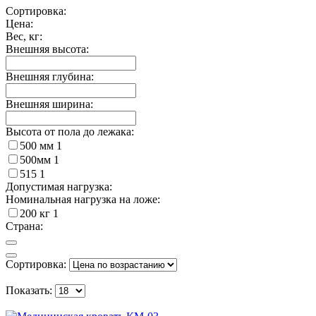
Сортировка:
Цена:
Вес, кг:
Внешняя высота:
Внешняя глубина:
Внешняя ширина:
Высота от пола до лежака:
500 мм
1
500мм
1
515
1
Допустимая нагрузка:
Номинальная нагрузка на ложе:
200 кг
1
Страна:
Сортировка:
Показать: