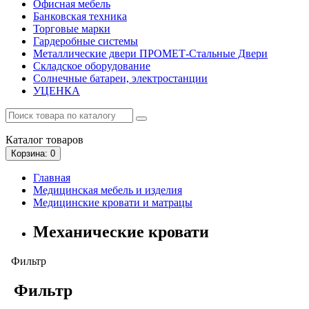
Офисная мебель
Банковская техника
Торговые марки
Гардеробные системы
Металлические двери ПРОМЕТ-Стальные Двери
Складское оборудование
Солнечные батареи, электростанции
УЦЕНКА
Каталог
товаров
Корзина
: 0
Главная
Медицинская мебель и изделия
Медицинские кровати и матрацы
Механические кровати
Фильтр
Фильтр