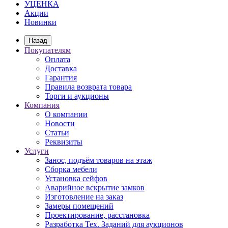
УЦЕНКА
Акции
Новинки
Назад
Покупателям
Оплата
Доставка
Гарантия
Правила возврата товара
Торги и аукционы
Компания
О компании
Новости
Статьи
Реквизиты
Услуги
Занос, подъём товаров на этаж
Сборка мебели
Установка сейфов
Аварийное вскрытие замков
Изготовление на заказ
Замеры помещений
Проектирование, расстановка
Разработка Тех. Заданий для аукционов