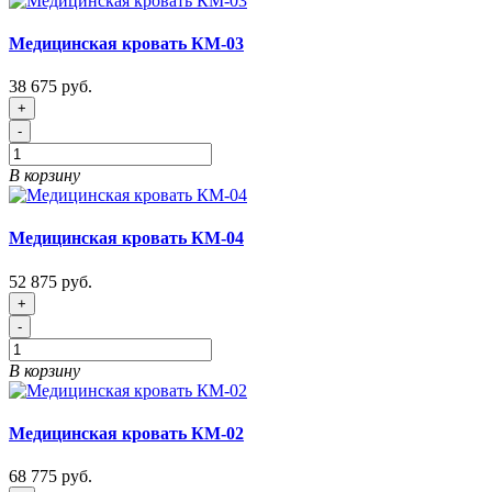
Медицинская кровать КМ-03
38 675 руб.
+
-
В корзину
Медицинская кровать КМ-04
52 875 руб.
+
-
В корзину
Медицинская кровать КМ-02
68 775 руб.