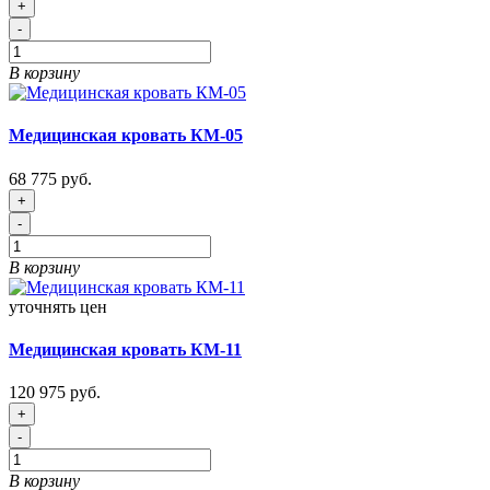
+
-
В корзину
Медицинская кровать КМ-05
68 775 руб.
+
-
В корзину
уточнять цен
Медицинская кровать КМ-11
120 975 руб.
+
-
В корзину