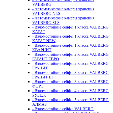
VALBERG
- Автоматические камеры хранения
VALBERG NLS
- Автоматические камеры хранения
VALBERG SLS
- Взломостойкие сейфы 1 класса VALBERG
КАРАТ
- Взломостойкие сейфы 1 класса VALBERG
КАРАТ NEW
- Взломостойкие сейфы 1 класса VALBERG
КВАРЦИТ
- Взломостойкие сейфы 2 класса VALBERG
ГАРАНТ ЕВРО
- Взломостойкие сейфы 2 класса VALBERG
ГРАНИТ
- Взломостойкие сейфы 3 класса VALBERG
ГРАНИТ III
- Взломостойкие сейфы 3 класса VALBERG
ФОРТ
- Взломостойкие сейфы 4 класса VALBERG
РУБЕЖ
- Взломостойкие сейфы 5 класса VALBERG
АЛМАЗ
- Взломостойкие сейфы VALBERG