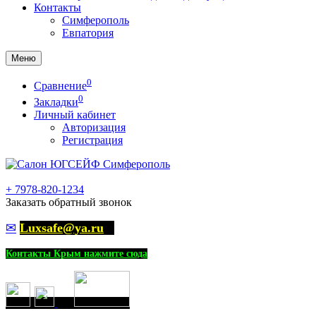
Контакты
Симферополь
Евпатория
Меню
0
Сравнение
0
Закладки
Личный кабинет
Авторизация
Регистрация
+
7978-820-1234
Заказать обратный звонок
✉
Luxsafe@ya.ru
Контакты Крым нажмите сюда