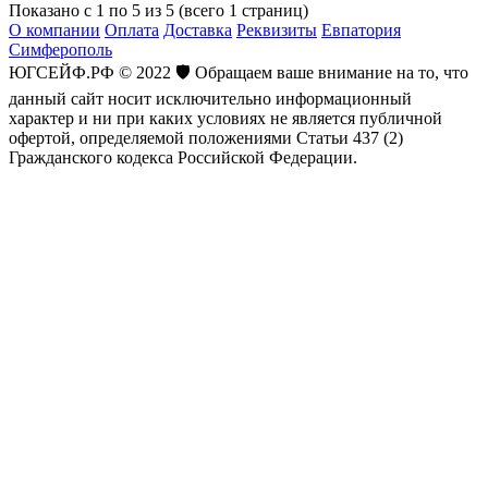
Показано с 1 по 5 из 5 (всего 1 страниц)
О компании
Оплата
Доставка
Реквизиты
Евпатория
Симферополь
ЮГСЕЙФ.РФ © 2022 🛡️ Обращаем ваше внимание на то, что
данный сайт носит исключительно информационный
характер и ни при каких условиях не является публичной
офертой, определяемой положениями Статьи 437 (2)
Гражданского кодекса Российской Федерации.