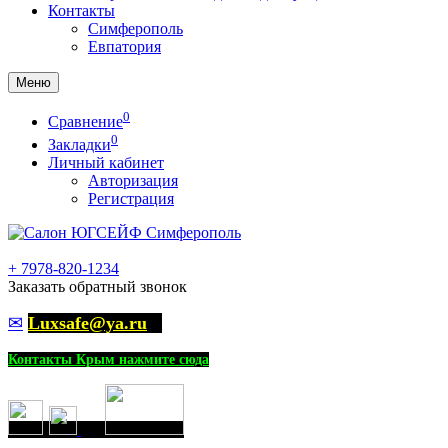
Контакты
Симферополь
Евпатория
Меню
0
Сравнение
0
Закладки
Личный кабинет
Авторизация
Регистрация
+
7978-820-1234
Заказать обратный звонок
✉
Luxsafe@ya.ru
Контакты Крым нажмите сюда