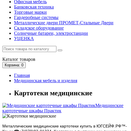
Офисная мебель
Банковская техника
Торговые марки
Гардеробные системы
Металлические двери ПРОМЕТ-Стальные Двери
Складское оборудование
Солнечные батареи, электростанции
УЦЕНКА
Каталог
товаров
Корзина
: 0
Главная
Медицинская мебель и изделия
Картотеки медицинские
Медицинские
картотечные шкафы Практик
Металлические медицинские картотеки купить в
ЮГСЕЙФ.РФ™-