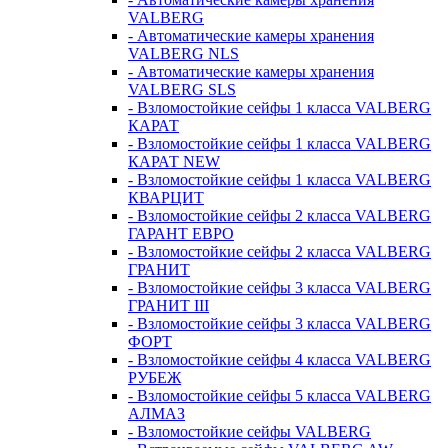
VALBERG
- Автоматические камеры хранения
VALBERG NLS
- Автоматические камеры хранения
VALBERG SLS
- Взломостойкие сейфы 1 класса VALBERG
КАРАТ
- Взломостойкие сейфы 1 класса VALBERG
КАРАТ NEW
- Взломостойкие сейфы 1 класса VALBERG
КВАРЦИТ
- Взломостойкие сейфы 2 класса VALBERG
ГАРАНТ ЕВРО
- Взломостойкие сейфы 2 класса VALBERG
ГРАНИТ
- Взломостойкие сейфы 3 класса VALBERG
ГРАНИТ III
- Взломостойкие сейфы 3 класса VALBERG
ФОРТ
- Взломостойкие сейфы 4 класса VALBERG
РУБЕЖ
- Взломостойкие сейфы 5 класса VALBERG
АЛМАЗ
- Взломостойкие сейфы VALBERG