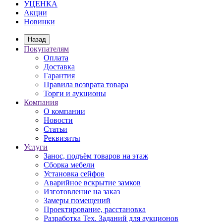
УЦЕНКА
Акции
Новинки
Назад
Покупателям
Оплата
Доставка
Гарантия
Правила возврата товара
Торги и аукционы
Компания
О компании
Новости
Статьи
Реквизиты
Услуги
Занос, подъём товаров на этаж
Сборка мебели
Установка сейфов
Аварийное вскрытие замков
Изготовление на заказ
Замеры помещений
Проектирование, расстановка
Разработка Тех. Заданий для аукционов