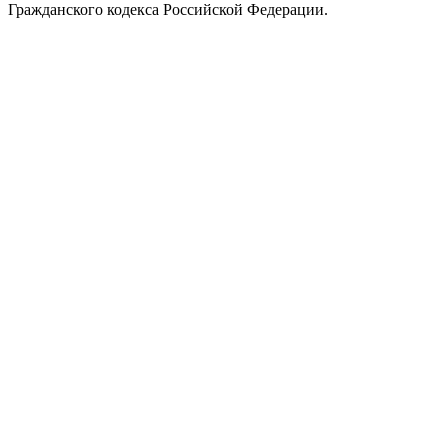
Гражданского кодекса Российской Федерации.