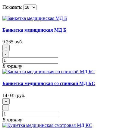
Показать:
Банкетка медицинская МД Б
9 265 руб.
+
-
В корзину
Банкетка медицинская со спинкой МД БС
14 035 руб.
+
-
В корзину