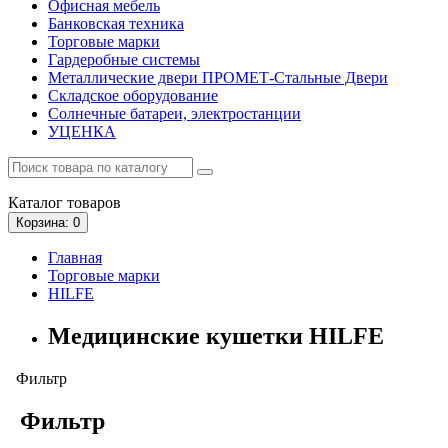
Офисная мебель
Банковская техника
Торговые марки
Гардеробные системы
Металлические двери ПРОМЕТ-Стальные Двери
Складское оборудование
Солнечные батареи, электростанции
УЦЕНКА
Каталог
товаров
Корзина
: 0
Главная
Торговые марки
HILFE
Медицинские кушетки HILFE
Фильтр
Фильтр