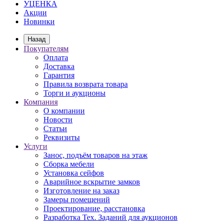
УЦЕНКА
Акции
Новинки
Назад
Покупателям
Оплата
Доставка
Гарантия
Правила возврата товара
Торги и аукционы
Компания
О компании
Новости
Статьи
Реквизиты
Услуги
Занос, подъём товаров на этаж
Сборка мебели
Установка сейфов
Аварийное вскрытие замков
Изготовление на заказ
Замеры помещений
Проектирование, расстановка
Разработка Тех. Заданий для аукционов