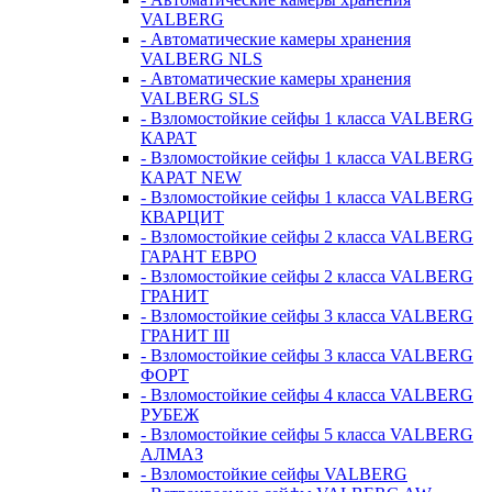
VALBERG
- Автоматические камеры хранения
VALBERG NLS
- Автоматические камеры хранения
VALBERG SLS
- Взломостойкие сейфы 1 класса VALBERG
КАРАТ
- Взломостойкие сейфы 1 класса VALBERG
КАРАТ NEW
- Взломостойкие сейфы 1 класса VALBERG
КВАРЦИТ
- Взломостойкие сейфы 2 класса VALBERG
ГАРАНТ ЕВРО
- Взломостойкие сейфы 2 класса VALBERG
ГРАНИТ
- Взломостойкие сейфы 3 класса VALBERG
ГРАНИТ III
- Взломостойкие сейфы 3 класса VALBERG
ФОРТ
- Взломостойкие сейфы 4 класса VALBERG
РУБЕЖ
- Взломостойкие сейфы 5 класса VALBERG
АЛМАЗ
- Взломостойкие сейфы VALBERG