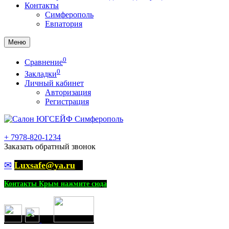
Контакты
Симферополь
Евпатория
Меню
0
Сравнение
0
Закладки
Личный кабинет
Авторизация
Регистрация
+
7978-820-1234
Заказать обратный звонок
✉
Luxsafe@ya.ru
Контакты Крым нажмите сюда