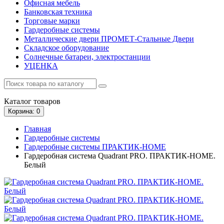
Офисная мебель
Банковская техника
Торговые марки
Гардеробные системы
Металлические двери ПРОМЕТ-Стальные Двери
Складское оборудование
Солнечные батареи, электростанции
УЦЕНКА
Каталог
товаров
Корзина
: 0
Главная
Гардеробные системы
Гардеробные системы ПРАКТИК-HOME
Гардеробная система Quadrant PRO. ПРАКТИК-HOME.
Белый