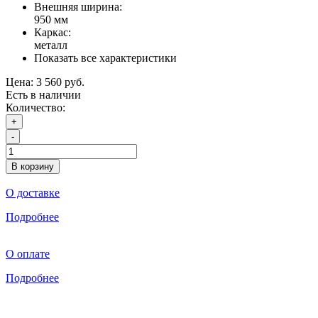
Внешняя ширина:
950 мм
Каркас:
металл
Показать все характеристики
Цена:
3 560 руб.
Есть в наличии
Количество:
+
-
В корзину
О доставке
Подробнее
О оплате
Подробнее