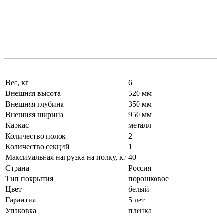
Вес, кг
6
Внешняя высота
520 мм
Внешняя глубина
350 мм
Внешняя ширина
950 мм
Каркас
металл
Количество полок
2
Количество секций
1
Максимальная нагрузка на полку, кг
40
Страна
Россия
Тип покрытия
порошковое
Цвет
белый
Гарантия
5 лет
Упаковка
пленка