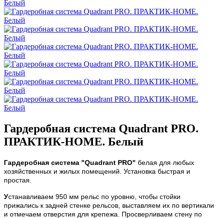
Гардеробная система Quadrant PRO.
ПРАКТИК-HOME. Белый
Гардеробная система "
Quadrant PRO"
белая для любых
хозяйственных и жилых помещений.
Установка быстрая и
простая.
У
станавливаем 950 мм рельс по уровню
, чтобы стойки
прижались к задней стенке рельсов, выставляем их по вертикали
и отмечаем отверстия для крепежа
. Просверливаем стену по