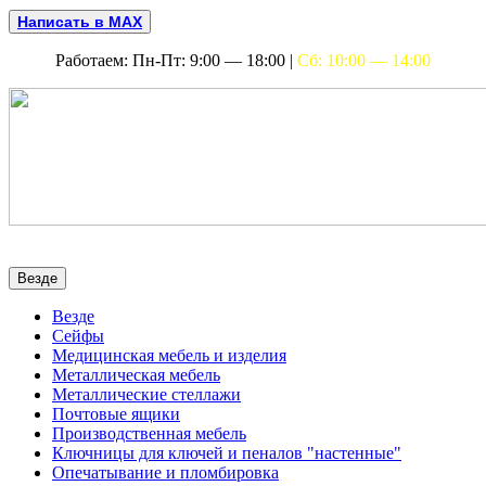
Написать в MAX
Работаем: Пн-Пт: 9:00 — 18:00 |
Сб: 10:00 — 14:00
Везде
Везде
Сейфы
Медицинская мебель и изделия
Металлическая мебель
Металлические стеллажи
Почтовые ящики
Производственная мебель
Ключницы для ключей и пеналов "настенные"
Опечатывание и пломбировка