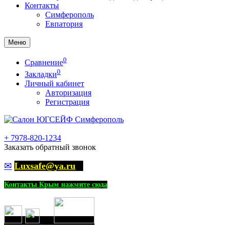
Контакты
Симферополь
Евпатория
Меню
0
Сравнение
0
Закладки
Личный кабинет
Авторизация
Регистрация
+
7978-820-1234
Заказать обратный звонок
✉
Luxsafe@ya.ru
Контакты Крым нажмите сюда