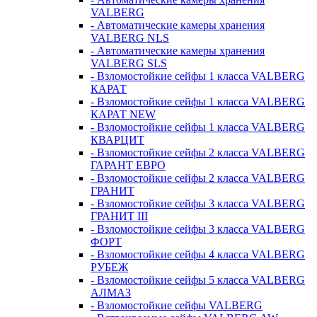
VALBERG
- Автоматические камеры хранения
VALBERG NLS
- Автоматические камеры хранения
VALBERG SLS
- Взломостойкие сейфы 1 класса VALBERG
КАРАТ
- Взломостойкие сейфы 1 класса VALBERG
КАРАТ NEW
- Взломостойкие сейфы 1 класса VALBERG
КВАРЦИТ
- Взломостойкие сейфы 2 класса VALBERG
ГАРАНТ ЕВРО
- Взломостойкие сейфы 2 класса VALBERG
ГРАНИТ
- Взломостойкие сейфы 3 класса VALBERG
ГРАНИТ III
- Взломостойкие сейфы 3 класса VALBERG
ФОРТ
- Взломостойкие сейфы 4 класса VALBERG
РУБЕЖ
- Взломостойкие сейфы 5 класса VALBERG
АЛМАЗ
- Взломостойкие сейфы VALBERG