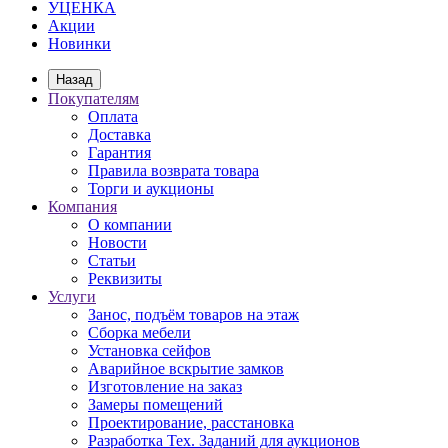
УЦЕНКА
Акции
Новинки
Назад
Покупателям
Оплата
Доставка
Гарантия
Правила возврата товара
Торги и аукционы
Компания
О компании
Новости
Статьи
Реквизиты
Услуги
Занос, подъём товаров на этаж
Сборка мебели
Установка сейфов
Аварийное вскрытие замков
Изготовление на заказ
Замеры помещений
Проектирование, расстановка
Разработка Тех. Заданий для аукционов