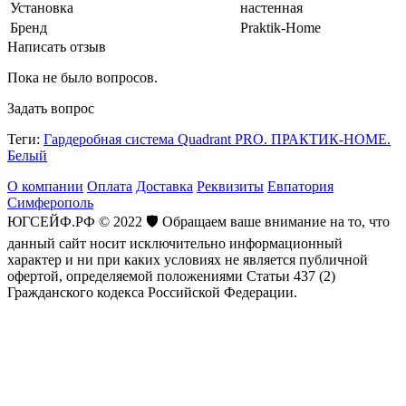
Установка
настенная
Бренд
Praktik-Home
Написать отзыв
Пока не было вопросов.
Задать вопрос
Теги:
Гардеробная система Quadrant PRO. ПРАКТИК-HOME.
Белый
О компании
Оплата
Доставка
Реквизиты
Евпатория
Симферополь
ЮГСЕЙФ.РФ © 2022 🛡️ Обращаем ваше внимание на то, что
данный сайт носит исключительно информационный
характер и ни при каких условиях не является публичной
офертой, определяемой положениями Статьи 437 (2)
Гражданского кодекса Российской Федерации.