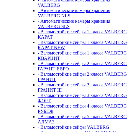
VALBERG
- Автоматические камеры хранения
VALBERG NLS
- Автоматические камеры хранения
VALBERG SLS
- Взломостойкие сейфы 1 класса VALBERG
КАРАТ
- Взломостойкие сейфы 1 класса VALBERG
КАРАТ NEW
- Взломостойкие сейфы 1 класса VALBERG
КВАРЦИТ
- Взломостойкие сейфы 2 класса VALBERG
ГАРАНТ ЕВРО
- Взломостойкие сейфы 2 класса VALBERG
ГРАНИТ
- Взломостойкие сейфы 3 класса VALBERG
ГРАНИТ III
- Взломостойкие сейфы 3 класса VALBERG
ФОРТ
- Взломостойкие сейфы 4 класса VALBERG
РУБЕЖ
- Взломостойкие сейфы 5 класса VALBERG
АЛМАЗ
- Взломостойкие сейфы VALBERG