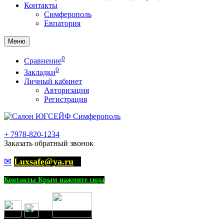
Контакты
Симферополь
Евпатория
Меню
0
Сравнение
0
Закладки
Личный кабинет
Авторизация
Регистрация
+
7978-820-1234
Заказать обратный звонок
✉
Luxsafe@ya.ru
Контакты Крым нажмите сюда