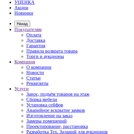
УЦЕНКА
Акции
Новинки
Назад
Покупателям
Оплата
Доставка
Гарантия
Правила возврата товара
Торги и аукционы
Компания
О компании
Новости
Статьи
Реквизиты
Услуги
Занос, подъём товаров на этаж
Сборка мебели
Установка сейфов
Аварийное вскрытие замков
Изготовление на заказ
Замеры помещений
Проектирование, расстановка
Разработка Тех. Заданий для аукционов