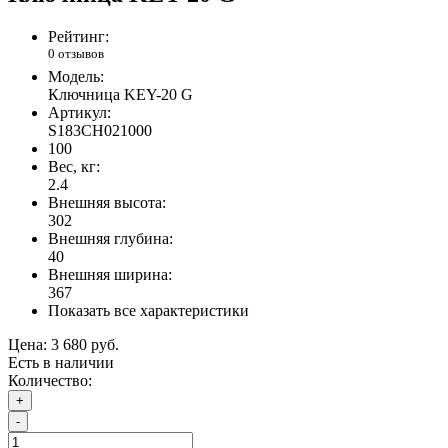
Рейтинг:
0 отзывов
Модель:
Ключница KEY-20 G
Артикул:
S183CH021000
100
Вес, кг:
2.4
Внешняя высота:
302
Внешняя глубина:
40
Внешняя ширина:
367
Показать все характеристики
Цена:
3 680 руб.
Есть в наличии
Количество:
+
-