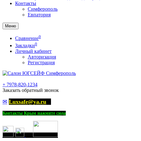
Контакты
Симферополь
Евпатория
Меню
0
Сравнение
0
Закладки
Личный кабинет
Авторизация
Регистрация
+
7978-820-1234
Заказать обратный звонок
✉
Luxsafe@ya.ru
Контакты Крым нажмите сюда