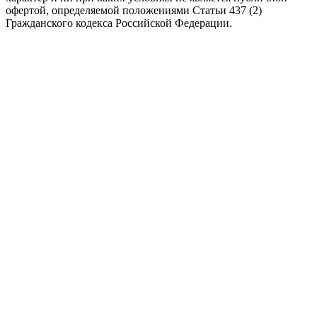
офертой, определяемой положениями Статьи 437 (2)
Гражданского кодекса Российской Федерации.