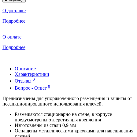
О доставке
Подробнее
О оплате
Подробнее
Описание
Характеристики
0
Отзывы
0
Вопрос - Ответ
Предназначены для упорядоченного размещения и защиты от
несанкционированного использования ключей.
Размещаются стационарно на стене, в корпусе
предусмотрены отверстия для крепления
Изготовлены из стали 0,9 мм
Оснащены металлическими крючками для навешивания
ключей