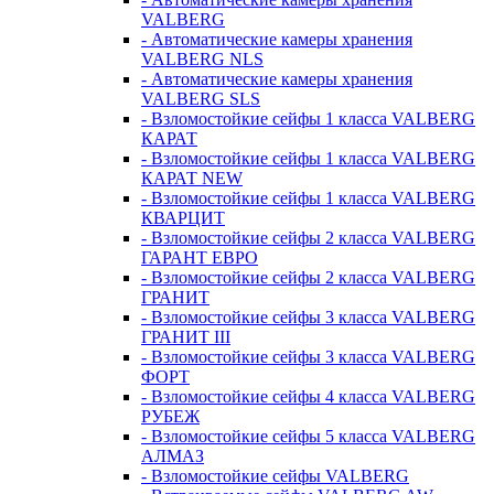
VALBERG
- Автоматические камеры хранения
VALBERG NLS
- Автоматические камеры хранения
VALBERG SLS
- Взломостойкие сейфы 1 класса VALBERG
КАРАТ
- Взломостойкие сейфы 1 класса VALBERG
КАРАТ NEW
- Взломостойкие сейфы 1 класса VALBERG
КВАРЦИТ
- Взломостойкие сейфы 2 класса VALBERG
ГАРАНТ ЕВРО
- Взломостойкие сейфы 2 класса VALBERG
ГРАНИТ
- Взломостойкие сейфы 3 класса VALBERG
ГРАНИТ III
- Взломостойкие сейфы 3 класса VALBERG
ФОРТ
- Взломостойкие сейфы 4 класса VALBERG
РУБЕЖ
- Взломостойкие сейфы 5 класса VALBERG
АЛМАЗ
- Взломостойкие сейфы VALBERG