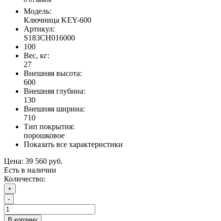
Модель:
Ключница KEY-600
Артикул:
S183CH016000
100
Вес, кг:
27
Внешняя высота:
600
Внешняя глубина:
130
Внешняя ширина:
710
Тип покрытия:
порошковое
Показать все характеристики
Цена:
39 560 руб.
Есть в наличии
Количество:
+
-
В корзину