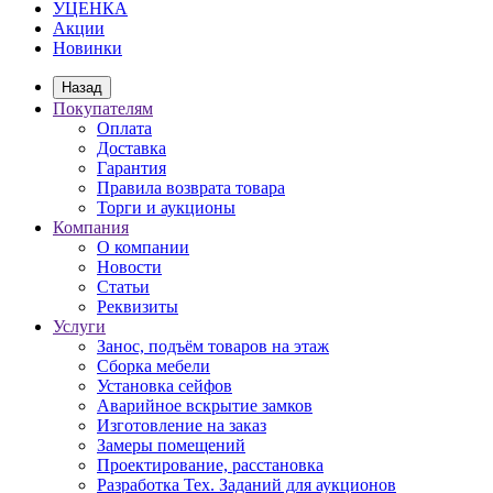
УЦЕНКА
Акции
Новинки
Назад
Покупателям
Оплата
Доставка
Гарантия
Правила возврата товара
Торги и аукционы
Компания
О компании
Новости
Статьи
Реквизиты
Услуги
Занос, подъём товаров на этаж
Сборка мебели
Установка сейфов
Аварийное вскрытие замков
Изготовление на заказ
Замеры помещений
Проектирование, расстановка
Разработка Тех. Заданий для аукционов