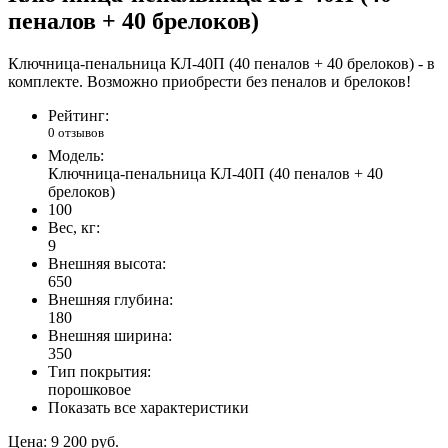
пеналов + 40 брелоков)
Ключница-пенальница КЛ-40П (40 пеналов + 40 брелоков) - в
комплекте. Возможно приобрести без пеналов и брелоков!
Рейтинг:
0 отзывов
Модель:
Ключница-пенальница КЛ-40П (40 пеналов + 40
брелоков)
100
Вес, кг:
9
Внешняя высота:
650
Внешняя глубина:
180
Внешняя ширина:
350
Тип покрытия:
порошковое
Показать все характеристики
Цена:
9 200 руб.