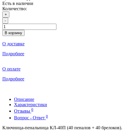
Есть в наличии
Количество:
+
-
В корзину
О доставке
Подробнее
О оплате
Подробнее
Описание
Характеристики
0
Отзывы
0
Вопрос - Ответ
Ключница-пенальница КЛ-40П (40 пеналов + 40 брелоков).