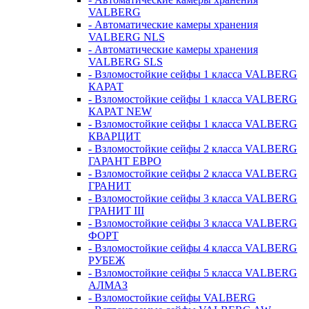
VALBERG
- Автоматические камеры хранения
VALBERG NLS
- Автоматические камеры хранения
VALBERG SLS
- Взломостойкие сейфы 1 класса VALBERG
КАРАТ
- Взломостойкие сейфы 1 класса VALBERG
КАРАТ NEW
- Взломостойкие сейфы 1 класса VALBERG
КВАРЦИТ
- Взломостойкие сейфы 2 класса VALBERG
ГАРАНТ ЕВРО
- Взломостойкие сейфы 2 класса VALBERG
ГРАНИТ
- Взломостойкие сейфы 3 класса VALBERG
ГРАНИТ III
- Взломостойкие сейфы 3 класса VALBERG
ФОРТ
- Взломостойкие сейфы 4 класса VALBERG
РУБЕЖ
- Взломостойкие сейфы 5 класса VALBERG
АЛМАЗ
- Взломостойкие сейфы VALBERG