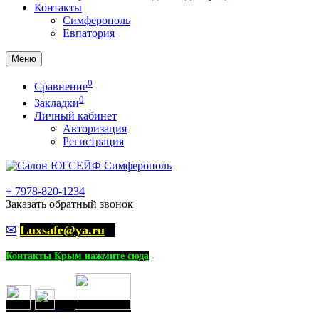
Контакты
Симферополь
Евпатория
Меню
0
Сравнение
0
Закладки
Личный кабинет
Авторизация
Регистрация
+
7978-820-1234
Заказать обратный звонок
✉
Luxsafe@ya.ru
Контакты Крым нажмите сюда