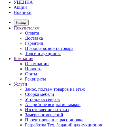
УЦЕНКА
Акции
Новинки
Назад
Покупателям
Оплата
Доставка
Гарантия
Правила возврата товара
Торги и аукционы
Компания
О компании
Новости
Статьи
Реквизиты
Услуги
Занос, подъём товаров на этаж
Сборка мебели
Установка сейфов
Аварийное вскрытие замков
Изготовление на заказ
Замеры помещений
Проектирование, расстановка
Разработка Тех. Заданий для аукционов