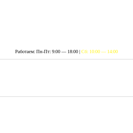
Работаем: Пн-Пт: 9:00 — 18:00 |
Сб: 10:00 — 14:00