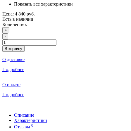
Показать все характеристики
Цена:
4 840 руб.
Есть в наличии
Количество:
+
-
В корзину
О доставке
Подробнее
О оплате
Подробнее
Описание
Характеристики
0
Отзывы