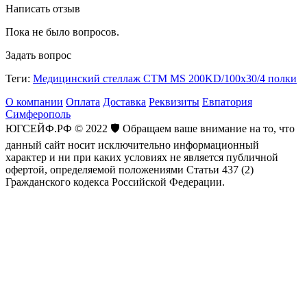
Написать отзыв
Пока не было вопросов.
Задать вопрос
Теги:
Медицинский стеллаж СТМ MS 200KD/100х30/4 полки
О компании
Оплата
Доставка
Реквизиты
Евпатория
Симферополь
ЮГСЕЙФ.РФ © 2022 🛡️ Обращаем ваше внимание на то, что
данный сайт носит исключительно информационный
характер и ни при каких условиях не является публичной
офертой, определяемой положениями Статьи 437 (2)
Гражданского кодекса Российской Федерации.