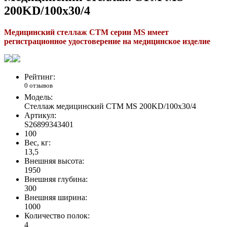
200KD/100х30/4
Медицинский стеллаж СТМ серии MS имеет
регистрационное удостоверение на медицинское изделие
Рейтинг:
0 отзывов
Модель:
Стеллаж медицинский СТМ MS 200KD/100x30/4
Артикул:
S26899343401
100
Вес, кг:
13,5
Внешняя высота:
1950
Внешняя глубина:
300
Внешняя ширина:
1000
Количество полок:
4