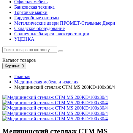
Офисная мебель
Банковская техника
Торговые марки
Гардеробные системы
Металлические двери ПРОМЕТ-Стальные Двери
Складское оборудование
Солнечные батареи, электростанции
УЦЕНКА
Каталог
товаров
Корзина
: 0
Главная
Медицинская мебель и изделия
Медицинский стеллаж СТМ MS 200KD/100х30/4
Медицинский стеллаж СТМ MS