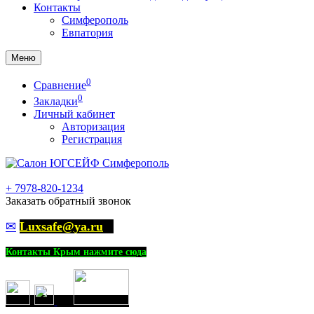
Контакты
Симферополь
Евпатория
Меню
0
Сравнение
0
Закладки
Личный кабинет
Авторизация
Регистрация
+
7978-820-1234
Заказать обратный звонок
✉
Luxsafe@ya.ru
Контакты Крым нажмите сюда