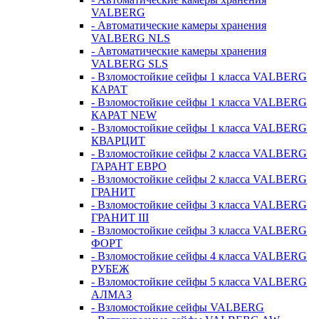
VALBERG
- Автоматические камеры хранения
VALBERG NLS
- Автоматические камеры хранения
VALBERG SLS
- Взломостойкие сейфы 1 класса VALBERG
КАРАТ
- Взломостойкие сейфы 1 класса VALBERG
КАРАТ NEW
- Взломостойкие сейфы 1 класса VALBERG
КВАРЦИТ
- Взломостойкие сейфы 2 класса VALBERG
ГАРАНТ ЕВРО
- Взломостойкие сейфы 2 класса VALBERG
ГРАНИТ
- Взломостойкие сейфы 3 класса VALBERG
ГРАНИТ III
- Взломостойкие сейфы 3 класса VALBERG
ФОРТ
- Взломостойкие сейфы 4 класса VALBERG
РУБЕЖ
- Взломостойкие сейфы 5 класса VALBERG
АЛМАЗ
- Взломостойкие сейфы VALBERG