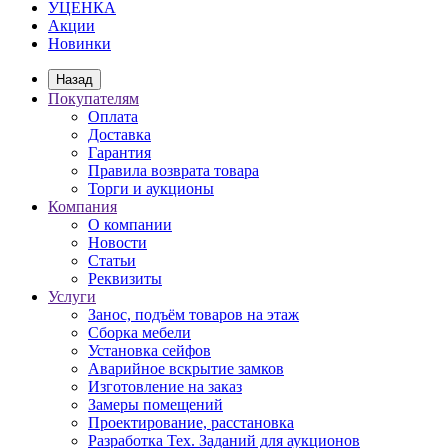
УЦЕНКА
Акции
Новинки
Назад
Покупателям
Оплата
Доставка
Гарантия
Правила возврата товара
Торги и аукционы
Компания
О компании
Новости
Статьи
Реквизиты
Услуги
Занос, подъём товаров на этаж
Сборка мебели
Установка сейфов
Аварийное вскрытие замков
Изготовление на заказ
Замеры помещений
Проектирование, расстановка
Разработка Тех. Заданий для аукционов