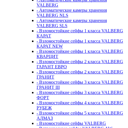
VALBERG
- Автоматические камеры хранения
VALBERG NLS
- Автоматические камеры хранения
VALBERG SLS
- Взломостойкие сейфы 1 класса VALBERG
КАРАТ
- Взломостойкие сейфы 1 класса VALBERG
КАРАТ NEW
- Взломостойкие сейфы 1 класса VALBERG
КВАРЦИТ
- Взломостойкие сейфы 2 класса VALBERG
ГАРАНТ ЕВРО
- Взломостойкие сейфы 2 класса VALBERG
ГРАНИТ
- Взломостойкие сейфы 3 класса VALBERG
ГРАНИТ III
- Взломостойкие сейфы 3 класса VALBERG
ФОРТ
- Взломостойкие сейфы 4 класса VALBERG
РУБЕЖ
- Взломостойкие сейфы 5 класса VALBERG
АЛМАЗ
- Взломостойкие сейфы VALBERG