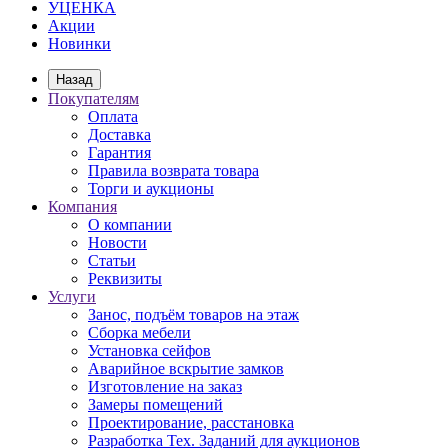
УЦЕНКА
Акции
Новинки
Назад
Покупателям
Оплата
Доставка
Гарантия
Правила возврата товара
Торги и аукционы
Компания
О компании
Новости
Статьи
Реквизиты
Услуги
Занос, подъём товаров на этаж
Сборка мебели
Установка сейфов
Аварийное вскрытие замков
Изготовление на заказ
Замеры помещений
Проектирование, расстановка
Разработка Тех. Заданий для аукционов