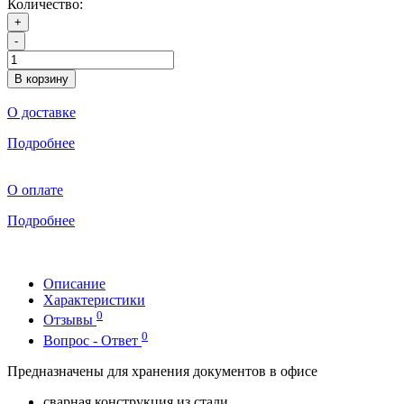
Количество:
+
-
В корзину
О доставке
Подробнее
О оплате
Подробнее
Описание
Характеристики
0
Отзывы
0
Вопрос - Ответ
Предназначены для хранения документов в офисе
сварная конструкция из стали