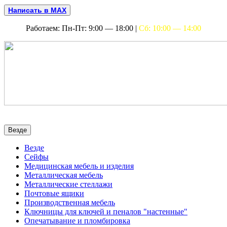
Написать в MAX
Работаем: Пн-Пт: 9:00 — 18:00 |
Сб: 10:00 — 14:00
Везде
Везде
Сейфы
Медицинская мебель и изделия
Металлическая мебель
Металлические стеллажи
Почтовые ящики
Производственная мебель
Ключницы для ключей и пеналов "настенные"
Опечатывание и пломбировка