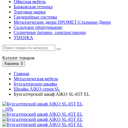
Офисная мебель
Банковская техника
Торговые марки
Гардеробные системы
Металлические двери ПРОМЕТ-Стальные Двери
Складское оборудование
Солнечные батареи, электростанции
УЦЕНКА
Каталог
товаров
Корзина
: 0
Главная
Металлическая мебель
Бухгалтерские шкафы
Шкафы AIKO серия SL
Бухгалтерский шкаф AIKO SL-65Т EL
- 10%