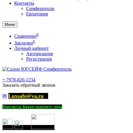
Контакты
Симферополь
Евпатория
Меню
0
Сравнение
0
Закладки
Личный кабинет
Авторизация
Регистрация
+
7978-820-1234
Заказать обратный звонок
✉
Luxsafe@ya.ru
Контакты Крым нажмите сюда