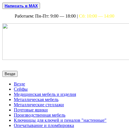
Написать в MAX
Работаем: Пн-Пт: 9:00 — 18:00 |
Сб: 10:00 — 14:00
Везде
Везде
Сейфы
Медицинская мебель и изделия
Металлическая мебель
Металлические стеллажи
Почтовые ящики
Производственная мебель
Ключницы для ключей и пеналов "настенные"
Опечатывание и пломбировка