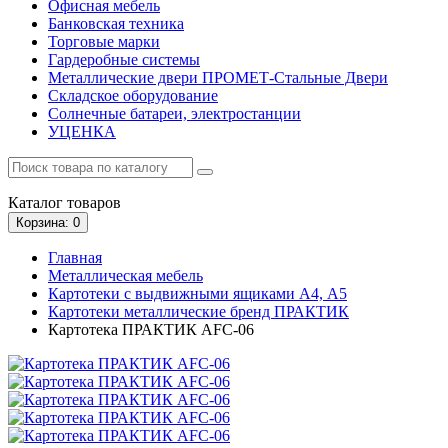
Офисная мебель
Банковская техника
Торговые марки
Гардеробные системы
Металлические двери ПРОМЕТ-Стальные Двери
Складское оборудование
Солнечные батареи, электростанции
УЦЕНКА
Каталог
товаров
Корзина
: 0
Главная
Металлическая мебель
Картотеки с выдвижными ящиками А4, А5
Картотеки металлические бренд ПРАКТИК
Картотека ПРАКТИК AFC-06