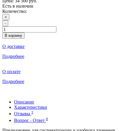
Цена:
34 500 руб.
Есть в наличии
Количество:
+
-
В корзину
О доставке
Подробнее
О оплате
Подробнее
Описание
Характеристики
1
Отзывы
0
Вопрос - Ответ
Предназначен для систематизации и удобного хранения