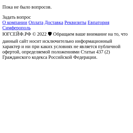
Пока не было вопросов.
Задать вопрос
О компании
Оплата
Доставка
Реквизиты
Евпатория
Симферополь
ЮГСЕЙФ.РФ © 2022 🛡️ Обращаем ваше внимание на то, что
данный сайт носит исключительно информационный
характер и ни при каких условиях не является публичной
офертой, определяемой положениями Статьи 437 (2)
Гражданского кодекса Российской Федерации.