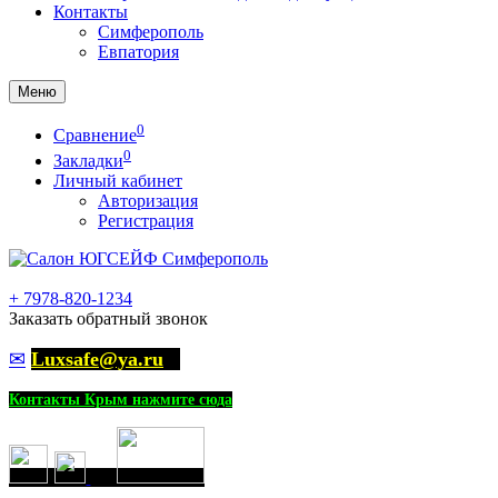
Контакты
Симферополь
Евпатория
Меню
0
Сравнение
0
Закладки
Личный кабинет
Авторизация
Регистрация
+
7978-820-1234
Заказать обратный звонок
✉
Luxsafe@ya.ru
Контакты Крым нажмите сюда