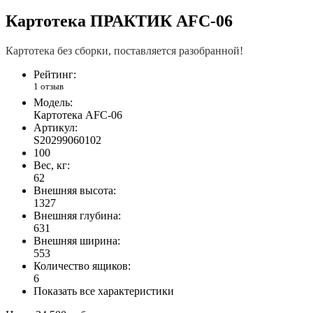
Картотека ПРАКТИК AFC-06
Картотека без сборки, поставляется разобранной!
Рейтинг:
1 отзыв
Модель:
Картотека AFC-06
Артикул:
S20299060102
100
Вес, кг:
62
Внешняя высота:
1327
Внешняя глубина:
631
Внешняя ширина:
553
Количество ящиков:
6
Показать все характеристики