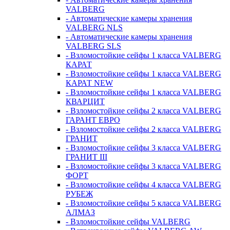
VALBERG
- Автоматические камеры хранения
VALBERG NLS
- Автоматические камеры хранения
VALBERG SLS
- Взломостойкие сейфы 1 класса VALBERG
КАРАТ
- Взломостойкие сейфы 1 класса VALBERG
КАРАТ NEW
- Взломостойкие сейфы 1 класса VALBERG
КВАРЦИТ
- Взломостойкие сейфы 2 класса VALBERG
ГАРАНТ ЕВРО
- Взломостойкие сейфы 2 класса VALBERG
ГРАНИТ
- Взломостойкие сейфы 3 класса VALBERG
ГРАНИТ III
- Взломостойкие сейфы 3 класса VALBERG
ФОРТ
- Взломостойкие сейфы 4 класса VALBERG
РУБЕЖ
- Взломостойкие сейфы 5 класса VALBERG
АЛМАЗ
- Взломостойкие сейфы VALBERG