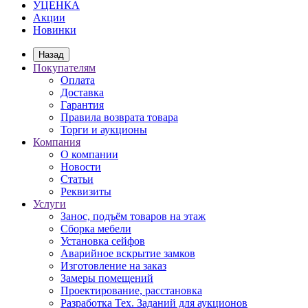
УЦЕНКА
Акции
Новинки
Назад
Покупателям
Оплата
Доставка
Гарантия
Правила возврата товара
Торги и аукционы
Компания
О компании
Новости
Статьи
Реквизиты
Услуги
Занос, подъём товаров на этаж
Сборка мебели
Установка сейфов
Аварийное вскрытие замков
Изготовление на заказ
Замеры помещений
Проектирование, расстановка
Разработка Тех. Заданий для аукционов