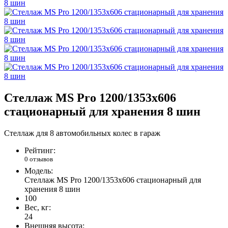
Стеллаж MS Pro 1200/1353x606
стационарный для хранения 8 шин
Стеллаж для 8 автомобильных колес в гараж
Рейтинг:
0 отзывов
Модель:
Стеллаж MS Pro 1200/1353x606 стационарный для
хранения 8 шин
100
Вес, кг:
24
Внешняя высота: