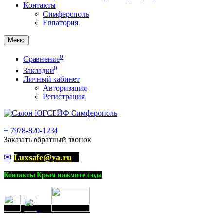
Контакты
Симферополь
Евпатория
Меню
0
Сравнение
0
Закладки
Личный кабинет
Авторизация
Регистрация
+
7978-820-1234
Заказать обратный звонок
✉
Luxsafe@ya.ru
Контакты Крым нажмите сюда