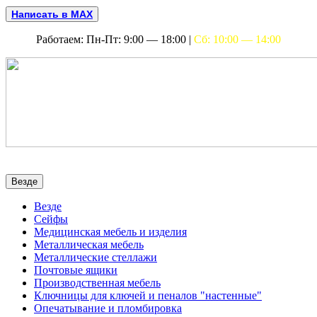
Написать в MAX
Работаем: Пн-Пт: 9:00 — 18:00 |
Сб: 10:00 — 14:00
Везде
Везде
Сейфы
Медицинская мебель и изделия
Металлическая мебель
Металлические стеллажи
Почтовые ящики
Производственная мебель
Ключницы для ключей и пеналов "настенные"
Опечатывание и пломбировка