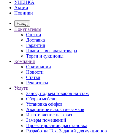
УЦЕНКА
Акции
Новинки
Назад
Покупателям
Оплата
Доставка
Гарантия
Правила возврата товара
Торги и аукционы
Компания
О компании
Новости
Статьи
Реквизиты
Услуги
Занос, подъём товаров на этаж
Сборка мебели
Установка сейфов
Аварийное вскрытие замков
Изготовление на заказ
Замеры помещений
Проектирование, расстановка
Разработка Тех. Заданий для аукционов