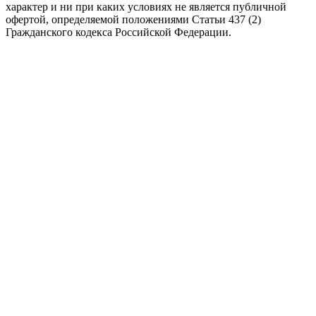
характер и ни при каких условиях не является публичной
офертой, определяемой положениями Статьи 437 (2)
Гражданского кодекса Российской Федерации.