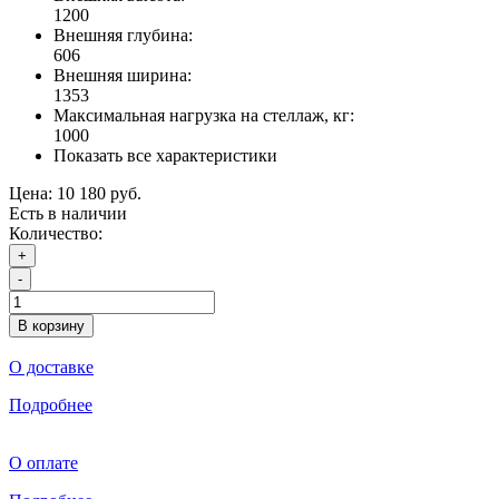
1200
Внешняя глубина:
606
Внешняя ширина:
1353
Максимальная нагрузка на стеллаж, кг:
1000
Показать все характеристики
Цена:
10 180 руб.
Есть в наличии
Количество:
+
-
В корзину
О доставке
Подробнее
О оплате