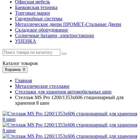
Офисная мебель
Банковская техника
Торговые марки
Гардеробные системы
Металлические двери ПРОМЕТ-Стальные Двери
Складское оборудование
Солнечные батареи, электростанции
УЦЕНКА
Каталог
товаров
Корзина
: 0
Главная
Металлические стеллажи
Стеллажи для хранения автомобильных шин
Стеллаж MS Pro 1200/1353x606 стационарный для
хранения 8 шин