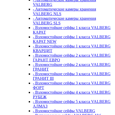
VALBERG
- Автоматические камеры хранения
VALBERG NLS
- Автоматические камеры хранения
VALBERG SLS
- Взломостойкие сейфы 1 класса VALBERG
КАРАТ
- Взломостойкие сейфы 1 класса VALBERG
КАРАТ NEW
- Взломостойкие сейфы 1 класса VALBERG
КВАРЦИТ
- Взломостойкие сейфы 2 класса VALBERG
ГАРАНТ ЕВРО
- Взломостойкие сейфы 2 класса VALBERG
ГРАНИТ
- Взломостойкие сейфы 3 класса VALBERG
ГРАНИТ III
- Взломостойкие сейфы 3 класса VALBERG
ФОРТ
- Взломостойкие сейфы 4 класса VALBERG
РУБЕЖ
- Взломостойкие сейфы 5 класса VALBERG
АЛМАЗ
- Взломостойкие сейфы VALBERG