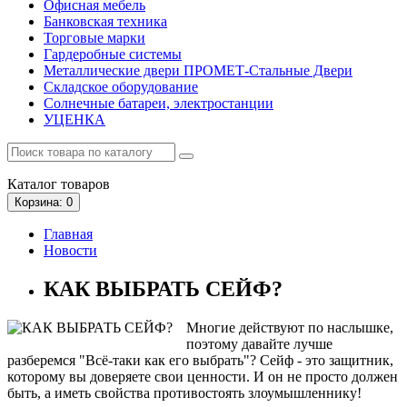
Офисная мебель
Банковская техника
Торговые марки
Гардеробные системы
Металлические двери ПРОМЕТ-Стальные Двери
Складское оборудование
Солнечные батареи, электростанции
УЦЕНКА
Каталог
товаров
Корзина
: 0
Главная
Новости
КАК ВЫБРАТЬ СЕЙФ?
Многие действуют по наслышке,
поэтому давайте лучше
разберемся "Всё-таки как его выбрать"? Сейф - это защитник,
которому вы доверяете свои ценности. И он не просто должен
быть, а иметь свойства противостоять злоумышленнику!