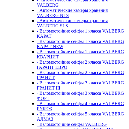
VALBERG
- Автоматические камеры хранения
VALBERG NLS
- Автоматические камеры хранения
VALBERG SLS
- Взломостойкие сейфы 1 класса VALBERG
КАРАТ
- Взломостойкие сейфы 1 класса VALBERG
КАРАТ NEW
- Взломостойкие сейфы 1 класса VALBERG
КВАРЦИТ
- Взломостойкие сейфы 2 класса VALBERG
ГАРАНТ ЕВРО
- Взломостойкие сейфы 2 класса VALBERG
ГРАНИТ
- Взломостойкие сейфы 3 класса VALBERG
ГРАНИТ III
- Взломостойкие сейфы 3 класса VALBERG
ФОРТ
- Взломостойкие сейфы 4 класса VALBERG
РУБЕЖ
- Взломостойкие сейфы 5 класса VALBERG
АЛМАЗ
- Взломостойкие сейфы VALBERG