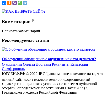
0
Комментарии
Написать комментарий
Рекомендуемые статьи
Об обучении обращению с оружием: как это делается?
О компании
Оплата
Доставка
Реквизиты
Евпатория
Симферополь
ЮГСЕЙФ.РФ © 2022 🛡️ Обращаем ваше внимание на то, что
данный сайт носит исключительно информационный
характер и ни при каких условиях не является публичной
офертой, определяемой положениями Статьи 437 (2)
Гражданского кодекса Российской Федерации.