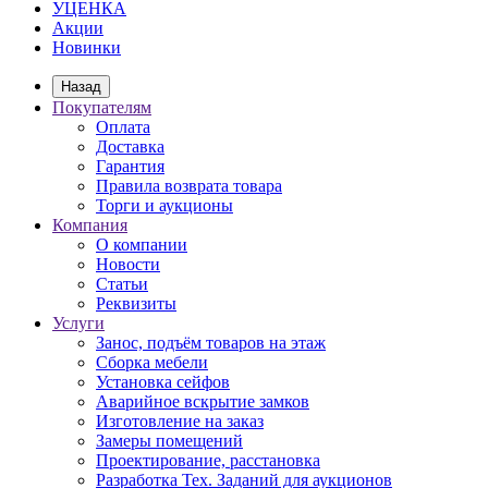
УЦЕНКА
Акции
Новинки
Назад
Покупателям
Оплата
Доставка
Гарантия
Правила возврата товара
Торги и аукционы
Компания
О компании
Новости
Статьи
Реквизиты
Услуги
Занос, подъём товаров на этаж
Сборка мебели
Установка сейфов
Аварийное вскрытие замков
Изготовление на заказ
Замеры помещений
Проектирование, расстановка
Разработка Тех. Заданий для аукционов