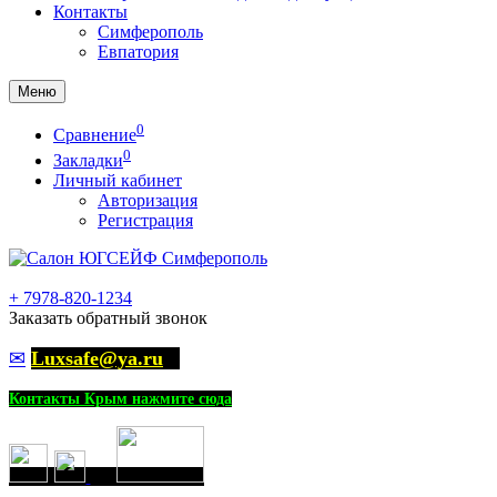
Контакты
Симферополь
Евпатория
Меню
0
Сравнение
0
Закладки
Личный кабинет
Авторизация
Регистрация
+
7978-820-1234
Заказать обратный звонок
✉
Luxsafe@ya.ru
Контакты Крым нажмите сюда