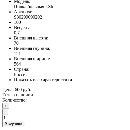
Модель:
Полка большая LSh
Артикул:
S30299090202
100
Вес, кг:
0,7
Внешняя высота:
70
Внешняя глубина:
151
Внешняя ширина:
564
Страна:
Россия
Показать все характеристики
Цена:
600 руб.
Есть в наличии
Количество:
+
-
В корзину