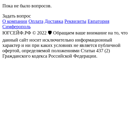
Пока не было вопросов.
Задать вопрос
О компании
Оплата
Доставка
Реквизиты
Евпатория
Симферополь
ЮГСЕЙФ.РФ © 2022 🛡️ Обращаем ваше внимание на то, что
данный сайт носит исключительно информационный
характер и ни при каких условиях не является публичной
офертой, определяемой положениями Статьи 437 (2)
Гражданского кодекса Российской Федерации.