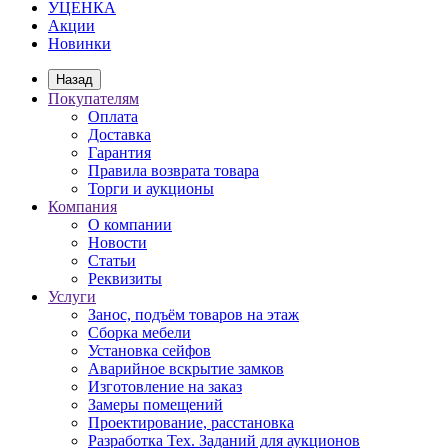
УЦЕНКА
Акции
Новинки
Назад
Покупателям
Оплата
Доставка
Гарантия
Правила возврата товара
Торги и аукционы
Компания
О компании
Новости
Статьи
Реквизиты
Услуги
Занос, подъём товаров на этаж
Сборка мебели
Установка сейфов
Аварийное вскрытие замков
Изготовление на заказ
Замеры помещений
Проектирование, расстановка
Разработка Тех. Заданий для аукционов