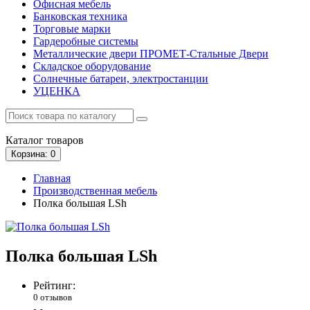
Офисная мебель
Банковская техника
Торговые марки
Гардеробные системы
Металлические двери ПРОМЕТ-Стальные Двери
Складское оборудование
Солнечные батареи, электростанции
УЦЕНКА
Каталог
товаров
Корзина
: 0
Главная
Производственная мебель
Полка большая LSh
Полка большая LSh
Рейтинг:
0 отзывов