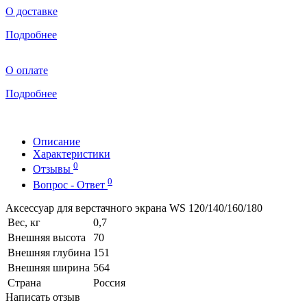
О доставке
Подробнее
О оплате
Подробнее
Описание
Характеристики
0
Отзывы
0
Вопрос - Ответ
Аксессуар для верстачного экрана WS 120/140/160/180
Вес, кг
0,7
Внешняя высота
70
Внешняя глубина
151
Внешняя ширина
564
Страна
Россия
Написать отзыв