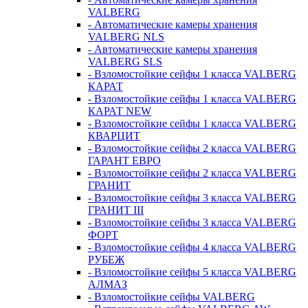
VALBERG
- Автоматические камеры хранения
VALBERG NLS
- Автоматические камеры хранения
VALBERG SLS
- Взломостойкие сейфы 1 класса VALBERG
КАРАТ
- Взломостойкие сейфы 1 класса VALBERG
КАРАТ NEW
- Взломостойкие сейфы 1 класса VALBERG
КВАРЦИТ
- Взломостойкие сейфы 2 класса VALBERG
ГАРАНТ ЕВРО
- Взломостойкие сейфы 2 класса VALBERG
ГРАНИТ
- Взломостойкие сейфы 3 класса VALBERG
ГРАНИТ III
- Взломостойкие сейфы 3 класса VALBERG
ФОРТ
- Взломостойкие сейфы 4 класса VALBERG
РУБЕЖ
- Взломостойкие сейфы 5 класса VALBERG
АЛМАЗ
- Взломостойкие сейфы VALBERG