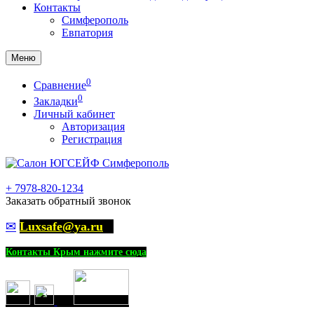
Контакты
Симферополь
Евпатория
Меню
0
Сравнение
0
Закладки
Личный кабинет
Авторизация
Регистрация
+
7978-820-1234
Заказать обратный звонок
✉
Luxsafe@ya.ru
Контакты Крым нажмите сюда