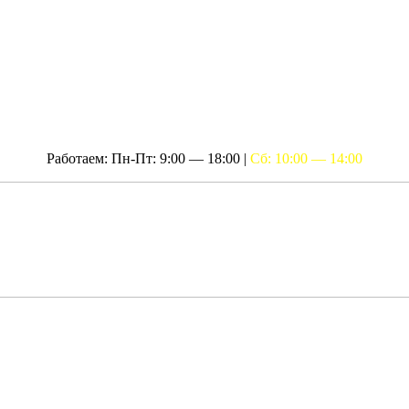
Работаем: Пн-Пт: 9:00 — 18:00 |
Сб: 10:00 — 14:00