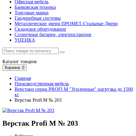
Офисная мебель
Банковская техника
Торговые марки
Гардеробные системы
Металлические двери ПРОМЕТ-Стальные Двери
Складское оборудование
Солнечные батареи, электростанции
УЦЕНКА
Каталог
товаров
Корзина
: 0
Главная
Производственная мебель
Верстаки серии PROFI M "Усиленные" нагрузка до 1500
кг
Верстак Profi M № 203
Верстак Profi M № 203