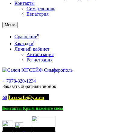
Контакты
Симферополь
Евпатория
Меню
0
Сравнение
0
Закладки
Личный кабинет
Авторизация
Регистрация
+
7978-820-1234
Заказать обратный звонок
✉
Luxsafe@ya.ru
Контакты Крым нажмите сюда