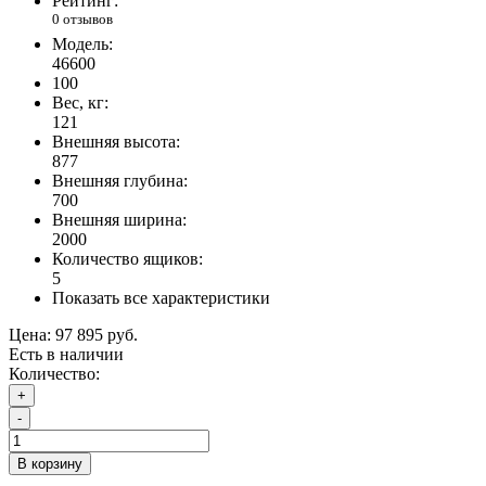
Рейтинг:
0 отзывов
Модель:
46600
100
Вес, кг:
121
Внешняя высота:
877
Внешняя глубина:
700
Внешняя ширина:
2000
Количество ящиков:
5
Показать все характеристики
Цена:
97 895 руб.
Есть в наличии
Количество:
+
-
В корзину