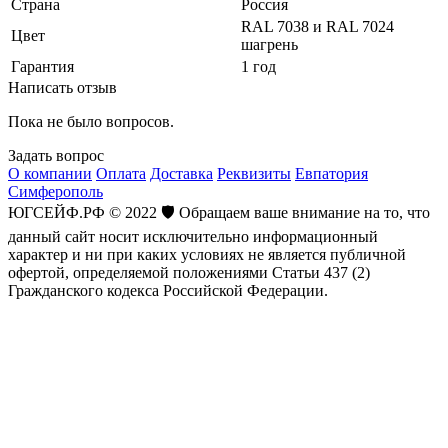
Страна
Россия
RAL 7038 и RAL 7024
Цвет
шагрень
Гарантия
1 год
Написать отзыв
Пока не было вопросов.
Задать вопрос
О компании
Оплата
Доставка
Реквизиты
Евпатория
Симферополь
ЮГСЕЙФ.РФ © 2022 🛡️ Обращаем ваше внимание на то, что
данный сайт носит исключительно информационный
характер и ни при каких условиях не является публичной
офертой, определяемой положениями Статьи 437 (2)
Гражданского кодекса Российской Федерации.