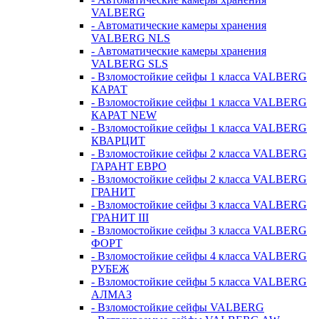
VALBERG
- Автоматические камеры хранения
VALBERG NLS
- Автоматические камеры хранения
VALBERG SLS
- Взломостойкие сейфы 1 класса VALBERG
КАРАТ
- Взломостойкие сейфы 1 класса VALBERG
КАРАТ NEW
- Взломостойкие сейфы 1 класса VALBERG
КВАРЦИТ
- Взломостойкие сейфы 2 класса VALBERG
ГАРАНТ ЕВРО
- Взломостойкие сейфы 2 класса VALBERG
ГРАНИТ
- Взломостойкие сейфы 3 класса VALBERG
ГРАНИТ III
- Взломостойкие сейфы 3 класса VALBERG
ФОРТ
- Взломостойкие сейфы 4 класса VALBERG
РУБЕЖ
- Взломостойкие сейфы 5 класса VALBERG
АЛМАЗ
- Взломостойкие сейфы VALBERG