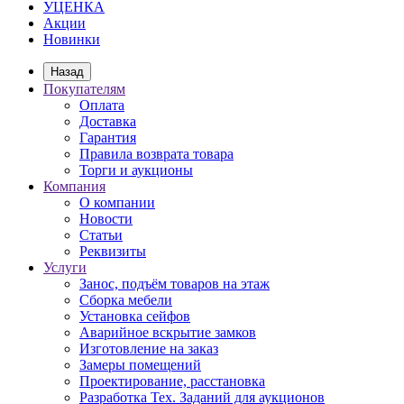
УЦЕНКА
Акции
Новинки
Назад
Покупателям
Оплата
Доставка
Гарантия
Правила возврата товара
Торги и аукционы
Компания
О компании
Новости
Статьи
Реквизиты
Услуги
Занос, подъём товаров на этаж
Сборка мебели
Установка сейфов
Аварийное вскрытие замков
Изготовление на заказ
Замеры помещений
Проектирование, расстановка
Разработка Тех. Заданий для аукционов