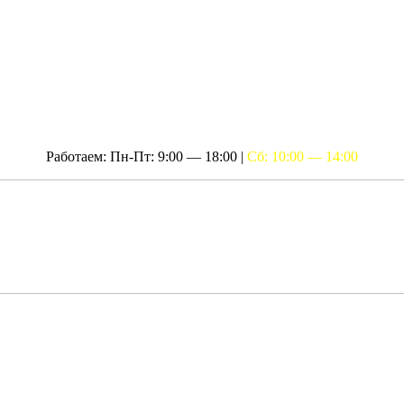
Работаем: Пн-Пт: 9:00 — 18:00 |
Сб: 10:00 — 14:00