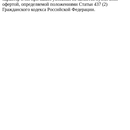
офертой, определяемой положениями Статьи 437 (2)
Гражданского кодекса Российской Федерации.