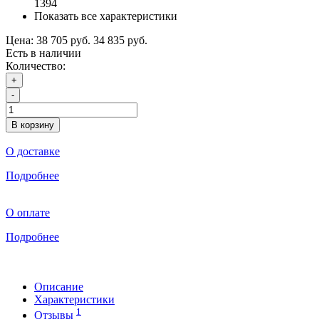
1394
Показать все характеристики
Цена:
38 705 руб.
34 835 руб.
Есть в наличии
Количество:
+
-
В корзину
О доставке
Подробнее
О оплате
Подробнее
Описание
Характеристики
1
Отзывы