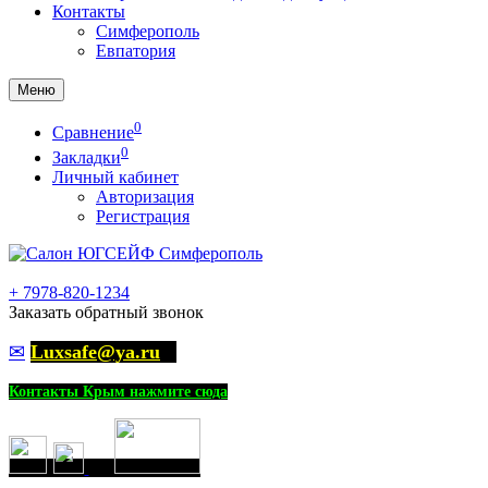
Контакты
Симферополь
Евпатория
Меню
0
Сравнение
0
Закладки
Личный кабинет
Авторизация
Регистрация
+
7978-820-1234
Заказать обратный звонок
✉
Luxsafe@ya.ru
Контакты Крым нажмите сюда