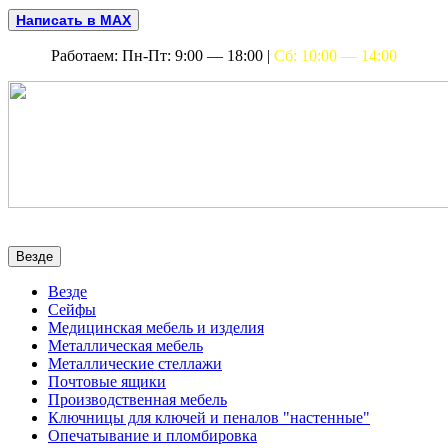
Написать в MAX
Работаем: Пн-Пт: 9:00 — 18:00 |
Сб: 10:00 — 14:00
Везде
Везде
Сейфы
Медицинская мебель и изделия
Металлическая мебель
Металлические стеллажи
Почтовые ящики
Производственная мебель
Ключницы для ключей и пеналов "настенные"
Опечатывание и пломбировка