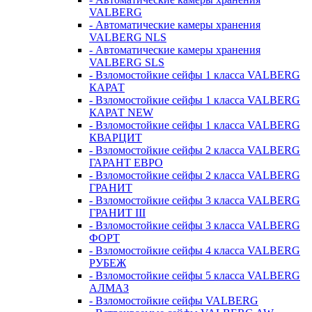
VALBERG
- Автоматические камеры хранения
VALBERG NLS
- Автоматические камеры хранения
VALBERG SLS
- Взломостойкие сейфы 1 класса VALBERG
КАРАТ
- Взломостойкие сейфы 1 класса VALBERG
КАРАТ NEW
- Взломостойкие сейфы 1 класса VALBERG
КВАРЦИТ
- Взломостойкие сейфы 2 класса VALBERG
ГАРАНТ ЕВРО
- Взломостойкие сейфы 2 класса VALBERG
ГРАНИТ
- Взломостойкие сейфы 3 класса VALBERG
ГРАНИТ III
- Взломостойкие сейфы 3 класса VALBERG
ФОРТ
- Взломостойкие сейфы 4 класса VALBERG
РУБЕЖ
- Взломостойкие сейфы 5 класса VALBERG
АЛМАЗ
- Взломостойкие сейфы VALBERG