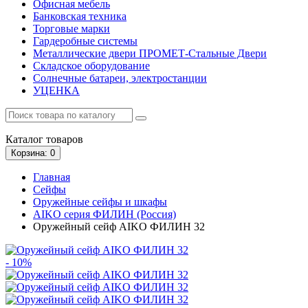
Офисная мебель
Банковская техника
Торговые марки
Гардеробные системы
Металлические двери ПРОМЕТ-Стальные Двери
Складское оборудование
Солнечные батареи, электростанции
УЦЕНКА
Каталог
товаров
Корзина
: 0
Главная
Сейфы
Оружейные сейфы и шкафы
AIKO серия ФИЛИН (Россия)
Оружейный сейф AIKO ФИЛИН 32
- 10%