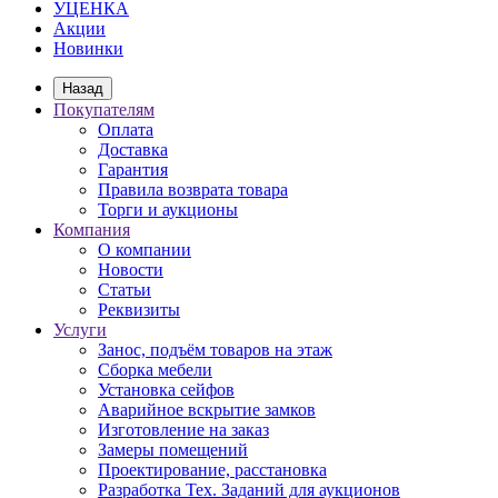
УЦЕНКА
Акции
Новинки
Назад
Покупателям
Оплата
Доставка
Гарантия
Правила возврата товара
Торги и аукционы
Компания
О компании
Новости
Статьи
Реквизиты
Услуги
Занос, подъём товаров на этаж
Сборка мебели
Установка сейфов
Аварийное вскрытие замков
Изготовление на заказ
Замеры помещений
Проектирование, расстановка
Разработка Тех. Заданий для аукционов