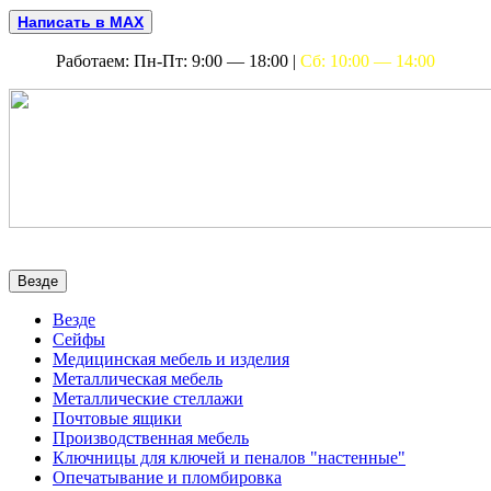
Написать в MAX
Работаем: Пн-Пт: 9:00 — 18:00 |
Сб: 10:00 — 14:00
Везде
Везде
Сейфы
Медицинская мебель и изделия
Металлическая мебель
Металлические стеллажи
Почтовые ящики
Производственная мебель
Ключницы для ключей и пеналов "настенные"
Опечатывание и пломбировка