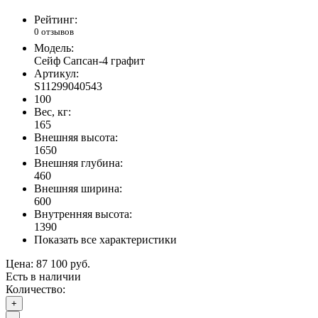
Рейтинг:
0 отзывов
Модель:
Сейф Сапсан-4 графит
Артикул:
S11299040543
100
Вес, кг:
165
Внешняя высота:
1650
Внешняя глубина:
460
Внешняя ширина:
600
Внутренняя высота:
1390
Показать все характеристики
Цена:
87 100 руб.
Есть в наличии
Количество:
+