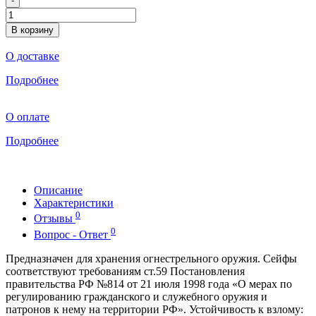
-
В корзину
О доставке
Подробнее
О оплате
Подробнее
Описание
Характеристики
0
Отзывы
0
Вопрос - Ответ
Предназначен для хранения огнестрельного оружия. Сейфы
соответствуют требованиям ст.59 Постановления
правительства РФ №814 от 21 июля 1998 года «О мерах по
регулированию гражданского и служебного оружия и
патронов к нему на территории РФ». Устойчивость к взлому: