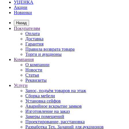
УЦЕНКА
Акции
Новинки
Назад
Покупателям
Оплата
Доставка
Гарантия
Правила возврата товара
Торги и аукционы
Компания
О компании
Новости
Статьи
Реквизиты
Услуги
Занос, подъём товаров на этаж
Сборка мебели
Установка сейфов
Аварийное вскрытие замков
Изготовление на заказ
Замеры помещений
Проектирование, расстановка
Разработка Тех. Заданий для аукционов