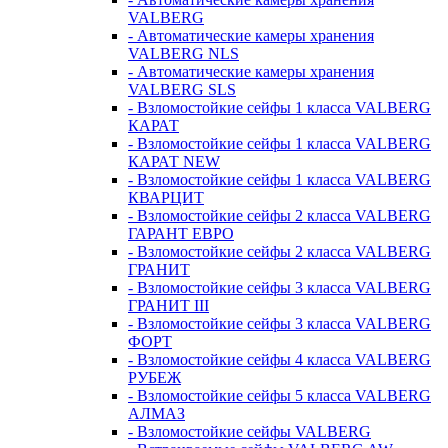
VALBERG
- Автоматические камеры хранения
VALBERG NLS
- Автоматические камеры хранения
VALBERG SLS
- Взломостойкие сейфы 1 класса VALBERG
КАРАТ
- Взломостойкие сейфы 1 класса VALBERG
КАРАТ NEW
- Взломостойкие сейфы 1 класса VALBERG
КВАРЦИТ
- Взломостойкие сейфы 2 класса VALBERG
ГАРАНТ ЕВРО
- Взломостойкие сейфы 2 класса VALBERG
ГРАНИТ
- Взломостойкие сейфы 3 класса VALBERG
ГРАНИТ III
- Взломостойкие сейфы 3 класса VALBERG
ФОРТ
- Взломостойкие сейфы 4 класса VALBERG
РУБЕЖ
- Взломостойкие сейфы 5 класса VALBERG
АЛМАЗ
- Взломостойкие сейфы VALBERG