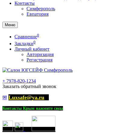
Контакты
Симферополь
Евпатория
Меню
0
Сравнение
0
Закладки
Личный кабинет
Авторизация
Регистрация
+
7978-820-1234
Заказать обратный звонок
✉
Luxsafe@ya.ru
Контакты Крым нажмите сюда