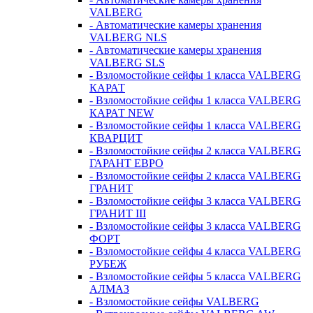
VALBERG
- Автоматические камеры хранения
VALBERG NLS
- Автоматические камеры хранения
VALBERG SLS
- Взломостойкие сейфы 1 класса VALBERG
КАРАТ
- Взломостойкие сейфы 1 класса VALBERG
КАРАТ NEW
- Взломостойкие сейфы 1 класса VALBERG
КВАРЦИТ
- Взломостойкие сейфы 2 класса VALBERG
ГАРАНТ ЕВРО
- Взломостойкие сейфы 2 класса VALBERG
ГРАНИТ
- Взломостойкие сейфы 3 класса VALBERG
ГРАНИТ III
- Взломостойкие сейфы 3 класса VALBERG
ФОРТ
- Взломостойкие сейфы 4 класса VALBERG
РУБЕЖ
- Взломостойкие сейфы 5 класса VALBERG
АЛМАЗ
- Взломостойкие сейфы VALBERG