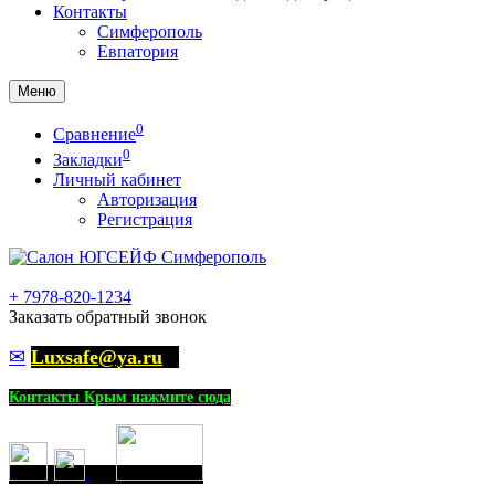
Контакты
Симферополь
Евпатория
Меню
0
Сравнение
0
Закладки
Личный кабинет
Авторизация
Регистрация
+
7978-820-1234
Заказать обратный звонок
✉
Luxsafe@ya.ru
Контакты Крым нажмите сюда