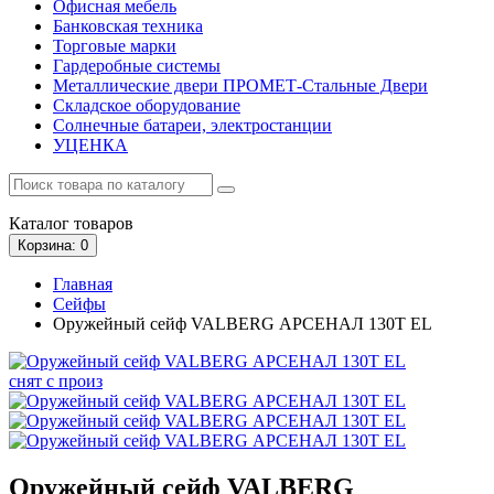
Офисная мебель
Банковская техника
Торговые марки
Гардеробные системы
Металлические двери ПРОМЕТ-Стальные Двери
Складское оборудование
Солнечные батареи, электростанции
УЦЕНКА
Каталог
товаров
Корзина
: 0
Главная
Сейфы
Оружейный сейф VALBERG АРСЕНАЛ 130Т EL
снят с произ
Оружейный сейф VALBERG