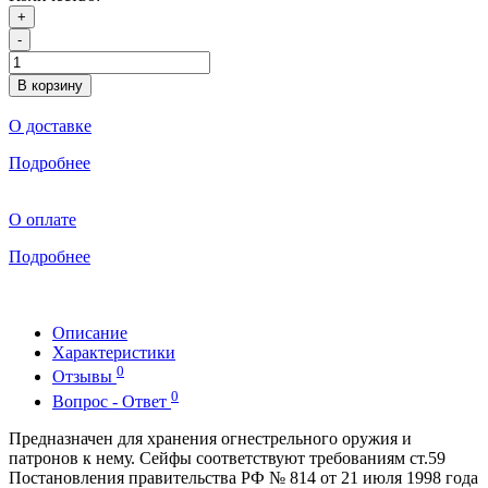
+
-
В корзину
О доставке
Подробнее
О оплате
Подробнее
Описание
Характеристики
0
Отзывы
0
Вопрос - Ответ
Предназначен для хранения огнестрельного оружия и
патронов к нему. Сейфы соответствуют требованиям ст.59
Постановления правительства РФ № 814 от 21 июля 1998 года