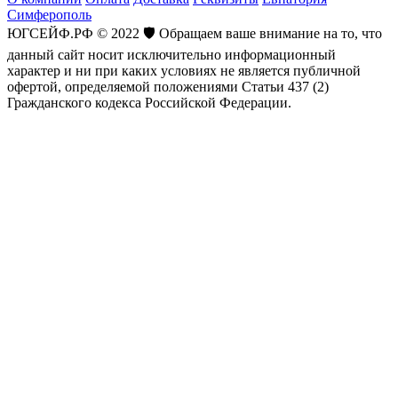
Симферополь
ЮГСЕЙФ.РФ © 2022 🛡️ Обращаем ваше внимание на то, что
данный сайт носит исключительно информационный
характер и ни при каких условиях не является публичной
офертой, определяемой положениями Статьи 437 (2)
Гражданского кодекса Российской Федерации.