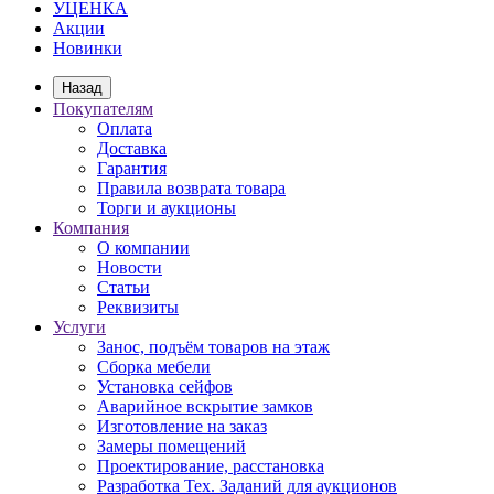
УЦЕНКА
Акции
Новинки
Назад
Покупателям
Оплата
Доставка
Гарантия
Правила возврата товара
Торги и аукционы
Компания
О компании
Новости
Статьи
Реквизиты
Услуги
Занос, подъём товаров на этаж
Сборка мебели
Установка сейфов
Аварийное вскрытие замков
Изготовление на заказ
Замеры помещений
Проектирование, расстановка
Разработка Тех. Заданий для аукционов