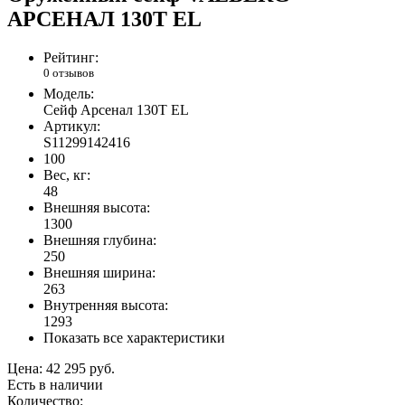
АРСЕНАЛ 130Т EL
Рейтинг:
0 отзывов
Модель:
Сейф Арсенал 130T EL
Артикул:
S11299142416
100
Вес, кг:
48
Внешняя высота:
1300
Внешняя глубина:
250
Внешняя ширина:
263
Внутренняя высота:
1293
Показать все характеристики
Цена:
42 295 руб.
Есть в наличии
Количество: