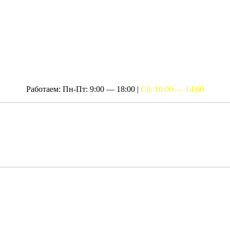
Работаем: Пн-Пт: 9:00 — 18:00 |
Сб: 10:00 — 14:00