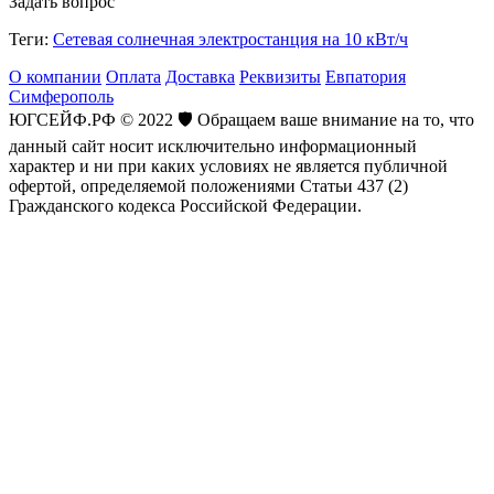
Задать вопрос
Теги:
Сетевая солнечная электростанция на 10 кВт/ч
О компании
Оплата
Доставка
Реквизиты
Евпатория
Симферополь
ЮГСЕЙФ.РФ © 2022 🛡️ Обращаем ваше внимание на то, что
данный сайт носит исключительно информационный
характер и ни при каких условиях не является публичной
офертой, определяемой положениями Статьи 437 (2)
Гражданского кодекса Российской Федерации.