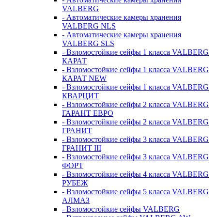
VALBERG
- Автоматические камеры хранения
VALBERG NLS
- Автоматические камеры хранения
VALBERG SLS
- Взломостойкие сейфы 1 класса VALBERG
КАРАТ
- Взломостойкие сейфы 1 класса VALBERG
КАРАТ NEW
- Взломостойкие сейфы 1 класса VALBERG
КВАРЦИТ
- Взломостойкие сейфы 2 класса VALBERG
ГАРАНТ ЕВРО
- Взломостойкие сейфы 2 класса VALBERG
ГРАНИТ
- Взломостойкие сейфы 3 класса VALBERG
ГРАНИТ III
- Взломостойкие сейфы 3 класса VALBERG
ФОРТ
- Взломостойкие сейфы 4 класса VALBERG
РУБЕЖ
- Взломостойкие сейфы 5 класса VALBERG
АЛМАЗ
- Взломостойкие сейфы VALBERG