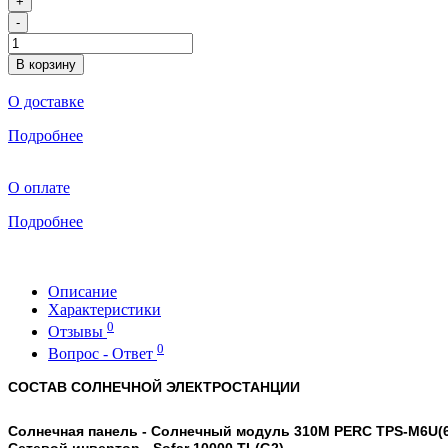
+
-
В корзину
О доставке
Подробнее
О оплате
Подробнее
Описание
Характеристики
0
Отзывы
0
Вопрос - Ответ
СОСТАВ СОЛНЕЧНОЙ ЭЛЕКТРОСТАНЦИИ
Солнечная панель -
Солнечный модуль 310М PERC TPS-M6U(