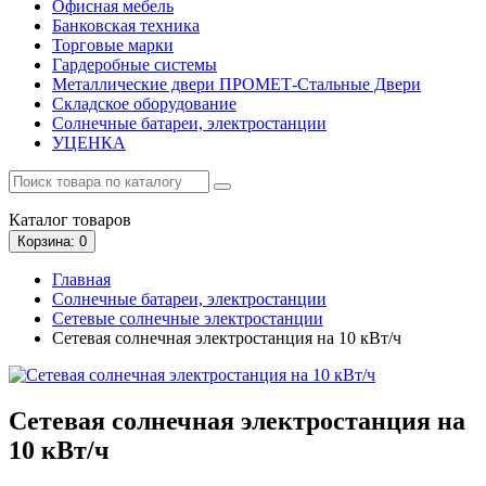
Офисная мебель
Банковская техника
Торговые марки
Гардеробные системы
Металлические двери ПРОМЕТ-Стальные Двери
Складское оборудование
Солнечные батареи, электростанции
УЦЕНКА
Каталог
товаров
Корзина
: 0
Главная
Солнечные батареи, электростанции
Сетевые солнечные электростанции
Сетевая солнечная электростанция на 10 кВт/ч
Сетевая солнечная электростанция на
10 кВт/ч