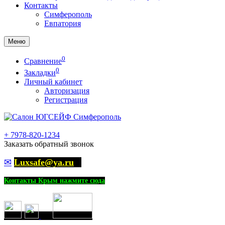
Контакты
Симферополь
Евпатория
Меню
0
Сравнение
0
Закладки
Личный кабинет
Авторизация
Регистрация
+
7978-820-1234
Заказать обратный звонок
✉
Luxsafe@ya.ru
Контакты Крым нажмите сюда