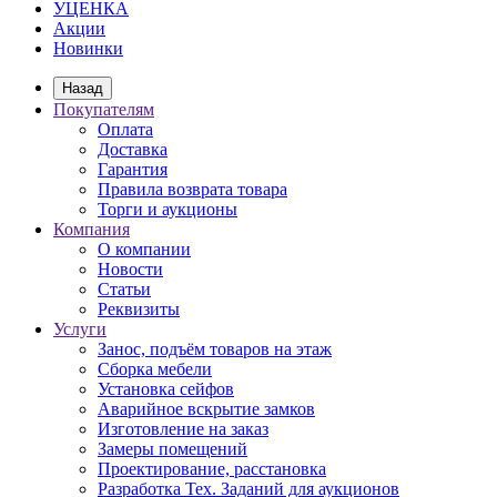
УЦЕНКА
Акции
Новинки
Назад
Покупателям
Оплата
Доставка
Гарантия
Правила возврата товара
Торги и аукционы
Компания
О компании
Новости
Статьи
Реквизиты
Услуги
Занос, подъём товаров на этаж
Сборка мебели
Установка сейфов
Аварийное вскрытие замков
Изготовление на заказ
Замеры помещений
Проектирование, расстановка
Разработка Тех. Заданий для аукционов