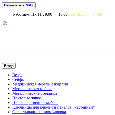
Написать в MAX
Работаем: Пн-Пт: 9:00 — 18:00 |
Сб: 10:00 — 14:00
Везде
Везде
Сейфы
Медицинская мебель и изделия
Металлическая мебель
Металлические стеллажи
Почтовые ящики
Производственная мебель
Ключницы для ключей и пеналов "настенные"
Опечатывание и пломбировка