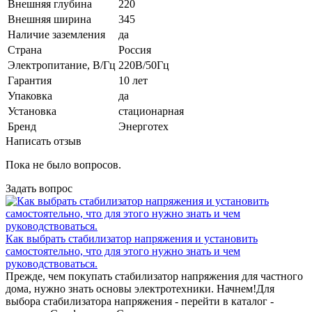
Внешняя глубина
220
Внешняя ширина
345
Наличие заземления
да
Страна
Россия
Электропитание, В/Гц
220В/50Гц
Гарантия
10 лет
Упаковка
да
Установка
стационарная
Бренд
Энерготех
Написать отзыв
Пока не было вопросов.
Задать вопрос
Как выбрать стабилизатор напряжения и установить
самостоятельно, что для этого нужно знать и чем
руководствоваться.
Прежде, чем покупать стабилизатор напряжения для частного
дома, нужно знать основы электротехники. Начнем!Для
выбора стабилизатора напряжения - перейти в каталог -