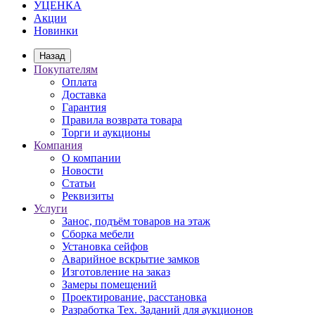
УЦЕНКА
Акции
Новинки
Назад
Покупателям
Оплата
Доставка
Гарантия
Правила возврата товара
Торги и аукционы
Компания
О компании
Новости
Статьи
Реквизиты
Услуги
Занос, подъём товаров на этаж
Сборка мебели
Установка сейфов
Аварийное вскрытие замков
Изготовление на заказ
Замеры помещений
Проектирование, расстановка
Разработка Тех. Заданий для аукционов