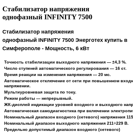
Стабилизатор напряжения
однофазный INFINITY 7500
Стабилизатор напряжения
однофазный
INFINITY 7500
Энерготех
купить в
Симферополе -
Мощность, 6 кВт
Точность стабилизации выходного напряжения — ±4,3 %.
Число ступеней автоматического регулирования — 16 ст.
Время реакции на изменения напряжения — 20 мс.
Автоматическое отключение от сети при повышенном вход
напряжении.
Мультиуровневая защита по току.
Режим работы — непрерывный.
ЖК-дисплей индикации уровней входного и выходного нап
Автоматическая самодиагностика при включении электропи
Номинальный диапазон входного (сетевого) напряжения 115
Номинальный диапазон выходного напряжения 211÷229 В.
Предельно допустимый диапазон входного (сетевого)