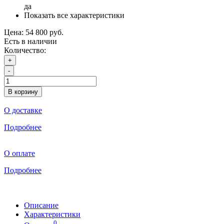
да
Показать все характеристики
Цена:
54 800 руб.
Есть в наличии
Количество:
+
-
В корзину
О доставке
Подробнее
О оплате
Подробнее
Описание
Характеристики
0