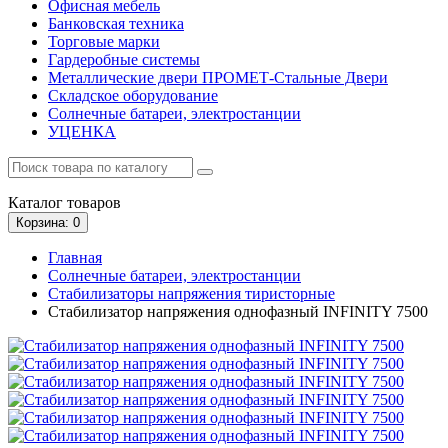
Офисная мебель
Банковская техника
Торговые марки
Гардеробные системы
Металлические двери ПРОМЕТ-Стальные Двери
Складское оборудование
Солнечные батареи, электростанции
УЦЕНКА
Каталог
товаров
Корзина
: 0
Главная
Солнечные батареи, электростанции
Стабилизаторы напряжения тиристорные
Стабилизатор напряжения однофазный INFINITY 7500