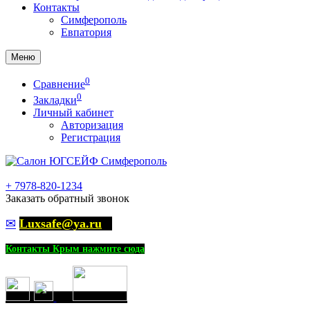
Контакты
Симферополь
Евпатория
Меню
0
Сравнение
0
Закладки
Личный кабинет
Авторизация
Регистрация
+
7978-820-1234
Заказать обратный звонок
✉
Luxsafe@ya.ru
Контакты Крым нажмите сюда