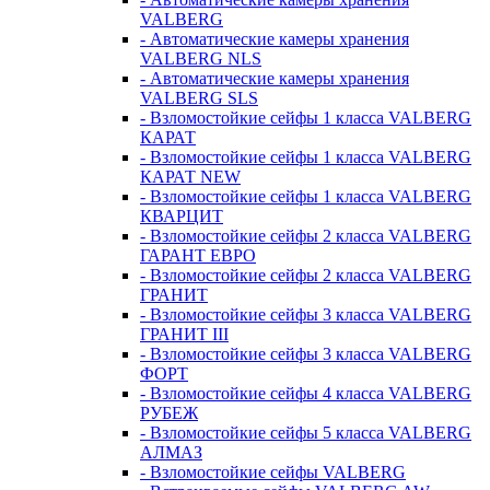
VALBERG
- Автоматические камеры хранения
VALBERG NLS
- Автоматические камеры хранения
VALBERG SLS
- Взломостойкие сейфы 1 класса VALBERG
КАРАТ
- Взломостойкие сейфы 1 класса VALBERG
КАРАТ NEW
- Взломостойкие сейфы 1 класса VALBERG
КВАРЦИТ
- Взломостойкие сейфы 2 класса VALBERG
ГАРАНТ ЕВРО
- Взломостойкие сейфы 2 класса VALBERG
ГРАНИТ
- Взломостойкие сейфы 3 класса VALBERG
ГРАНИТ III
- Взломостойкие сейфы 3 класса VALBERG
ФОРТ
- Взломостойкие сейфы 4 класса VALBERG
РУБЕЖ
- Взломостойкие сейфы 5 класса VALBERG
АЛМАЗ
- Взломостойкие сейфы VALBERG