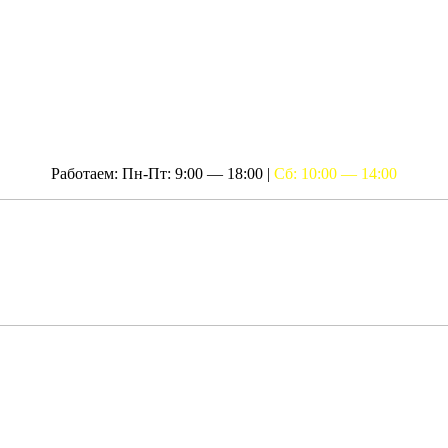
Работаем: Пн-Пт: 9:00 — 18:00 |
Сб: 10:00 — 14:00