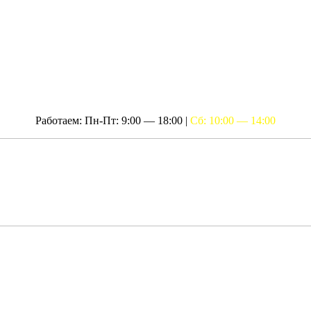
Работаем: Пн-Пт: 9:00 — 18:00 |
Сб: 10:00 — 14:00